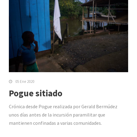
05 Ene 2020
Pogue sitiado
Crónica desde Pogue realizada por Gerald Bermúdez
unos días antes de la incursión paramilitar que
mantienen confinadas a varias comunidades.