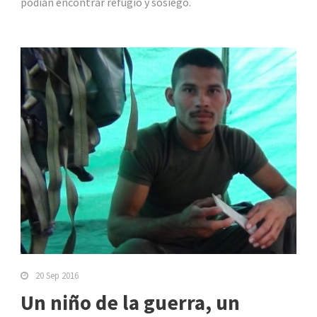
podían encontrar refugio y sosiego.
20 Sep 2016
Un niño de la guerra, un