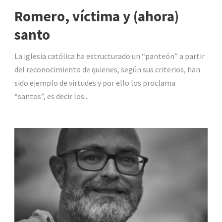
Romero, víctima y (ahora)
santo
La iglesia católica ha estructurado un “panteón” a partir
del reconocimiento de quienes, según sus criterios, han
sido ejemplo de virtudes y por ello los proclama
“santos”, es decir los...