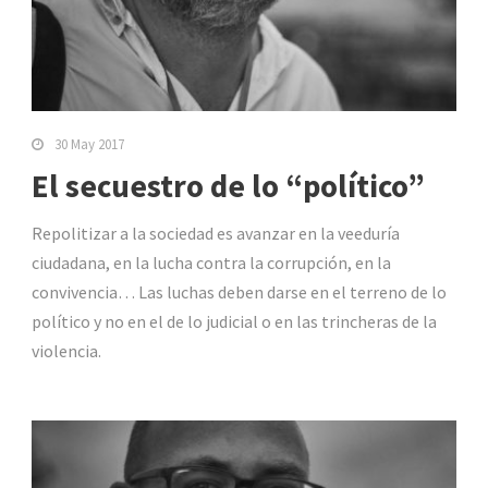
30 May 2017
El secuestro de lo “político”
Repolitizar a la sociedad es avanzar en la veeduría
ciudadana, en la lucha contra la corrupción, en la
convivencia… Las luchas deben darse en el terreno de lo
político y no en el de lo judicial o en las trincheras de la
violencia.