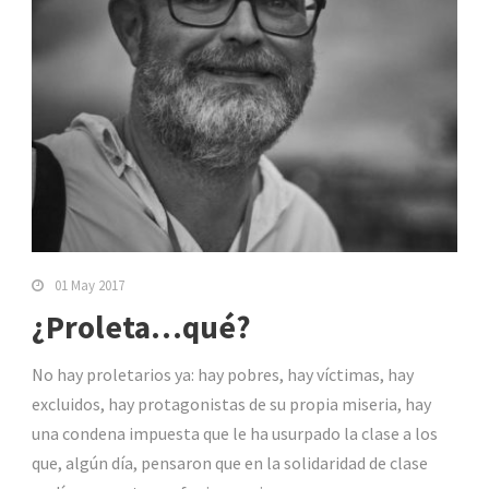
01 May 2017
¿Proleta…qué?
No hay proletarios ya: hay pobres, hay víctimas, hay
excluidos, hay protagonistas de su propia miseria, hay
una condena impuesta que le ha usurpado la clase a los
que, algún día, pensaron que en la solidaridad de clase