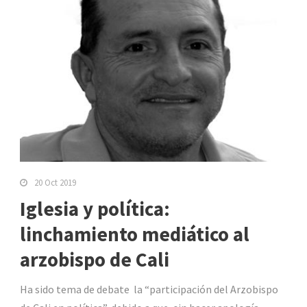
20 Oct 2019
Iglesia y política:
linchamiento mediático al
arzobispo de Cali
Ha sido tema de debate la “participación del Arzobispo