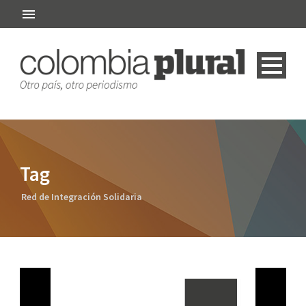
Tag
Red de Integración Solidaria