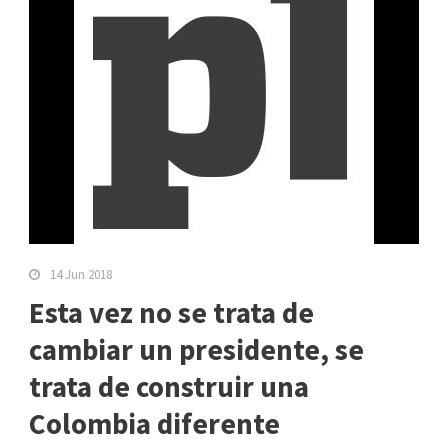
14 Jun 2018
Esta vez no se trata de
cambiar un presidente, se
trata de construir una
Colombia diferente