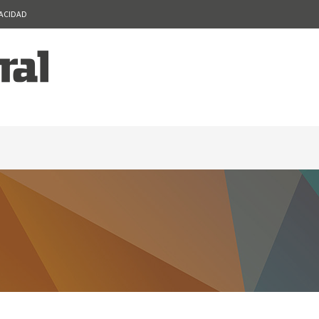
VACIDAD