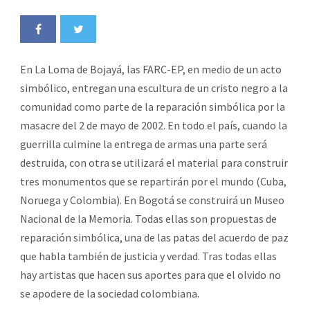
En La Loma de Bojayá, las FARC-EP, en medio de un acto
simbólico, entregan una escultura de un cristo negro a la
comunidad como parte de la reparación simbólica por la
masacre del 2 de mayo de 2002. En todo el país, cuando la
guerrilla culmine la entrega de armas una parte será
destruida, con otra se utilizará el material para construir
tres monumentos que se repartirán por el mundo (Cuba,
Noruega y Colombia). En Bogotá se construirá un Museo
Nacional de la Memoria. Todas ellas son propuestas de
reparación simbólica, una de las patas del acuerdo de paz
que habla también de justicia y verdad. Tras todas ellas
hay artistas que hacen sus aportes para que el olvido no
se apodere de la sociedad colombiana.