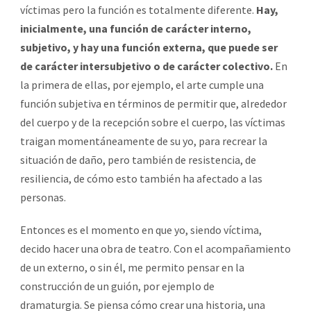
víctimas pero la función es totalmente diferente.
Hay,
inicialmente, una función de carácter interno,
subjetivo, y hay una función externa, que puede ser
de carácter intersubjetivo o de carácter colectivo.
En
la primera de ellas, por ejemplo, el arte cumple una
función subjetiva en términos de permitir que, alrededor
del cuerpo y de la recepción sobre el cuerpo, las víctimas
traigan momentáneamente de su yo, para recrear la
situación de daño, pero también de resistencia, de
resiliencia, de cómo esto también ha afectado a las
personas.
Entonces es el momento en que yo, siendo víctima,
decido hacer una obra de teatro. Con el acompañamiento
de un externo, o sin él, me permito pensar en la
construcción de un guión, por ejemplo de
dramaturgia. Se piensa cómo crear una historia, una