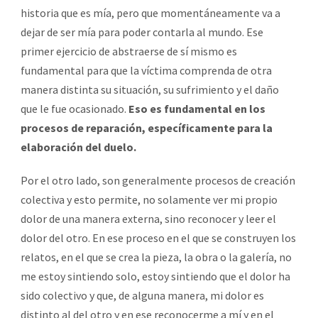
historia que es mía, pero que momentáneamente va a
dejar de ser mía para poder contarla al mundo. Ese
primer ejercicio de abstraerse de sí mismo es
fundamental para que la víctima comprenda de otra
manera distinta su situación, su sufrimiento y el daño
que le fue ocasionado.
Eso es fundamental en los
procesos de reparación, específicamente para la
elaboración del duelo.
Por el otro lado, son generalmente procesos de creación
colectiva y esto permite, no solamente ver mi propio
dolor de una manera externa, sino reconocer y leer el
dolor del otro. En ese proceso en el que se construyen los
relatos, en el que se crea la pieza, la obra o la galería, no
me estoy sintiendo solo, estoy sintiendo que el dolor ha
sido colectivo y que, de alguna manera, mi dolor es
distinto al del otro y en ese reconocerme a mí y en el