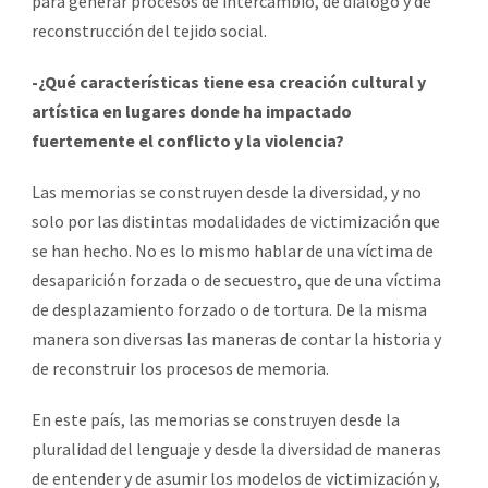
para generar procesos de intercambio, de diálogo y de
reconstrucción del tejido social.
-¿Qué características tiene esa creación cultural y
artística en lugares donde ha impactado
fuertemente el conflicto y la violencia?
Las memorias se construyen desde la diversidad, y no
solo por las distintas modalidades de victimización que
se han hecho. No es lo mismo hablar de una víctima de
desaparición forzada o de secuestro, que de una víctima
de desplazamiento forzado o de tortura. De la misma
manera son diversas las maneras de contar la historia y
de reconstruir los procesos de memoria.
En este país, las memorias se construyen desde la
pluralidad del lenguaje y desde la diversidad de maneras
de entender y de asumir los modelos de victimización y,