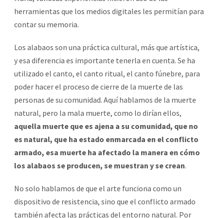
herramientas que los medios digitales les permitían para
contar su memoria.
Los alabaos son una práctica cultural, más que artística,
y esa diferencia es importante tenerla en cuenta. Se ha
utilizado el canto, el canto ritual, el canto fúnebre, para
poder hacer el proceso de cierre de la muerte de las
personas de su comunidad. Aquí hablamos de la muerte
natural, pero la mala muerte, como lo dirían ellos,
aquella muerte que es ajena a su comunidad, que no
es natural, que ha estado enmarcada en el conflicto
armado, esa muerte ha afectado la manera en cómo
los alabaos se producen, se muestran y se crean
.
No solo hablamos de que el arte funciona como un
dispositivo de resistencia, sino que el conflicto armado
también afecta las prácticas del entorno natural. Por