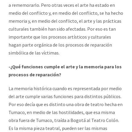
a rememorarlo. Pero otras veces el arte ha estado en
medio del conflicto y, en medio del conflicto, se ha hecho
memoria y, en medio del conflicto, el arte y las prácticas
culturales también han sido afectadas. Por eso es tan
importante que los procesos artísticos y culturales
hagan parte orgánica de los procesos de reparación
simbólica de las víctimas.
-¿Qué funciones cumple el arte y la memoria para los
procesos de reparación?
La memoria histórica cuando es representada por medio
del arte cumple varias funciones para distintos públicos.
Por eso decía que es distinto una obra de teatro hecha en
Tumaco, en medio de las hostilidades, que esa misma
obra fuera de Tumaco, traída a Bogotá al Teatro Colón.
Es la misma pieza teatral, pueden ser las mismas