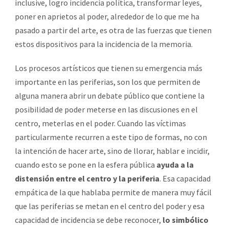
inclusive, logro incidencia política, transformar leyes,
poner en aprietos al poder, alrededor de lo que me ha
pasado a partir del arte, es otra de las fuerzas que tienen
estos dispositivos para la incidencia de la memoria.
Los procesos artísticos que tienen su emergencia más
importante en las periferias, son los que permiten de
alguna manera abrir un debate público que contiene la
posibilidad de poder meterse en las discusiones en el
centro, meterlas en el poder. Cuando las víctimas
particularmente recurren a este tipo de formas, no con
la intención de hacer arte, sino de llorar, hablar e incidir,
cuando esto se pone en la esfera pública
ayuda a la
distensión entre el centro y la periferia
. Esa capacidad
empática de la que hablaba permite de manera muy fácil
que las periferias se metan en el centro del poder y esa
capacidad de incidencia se debe reconocer,
lo simbólico