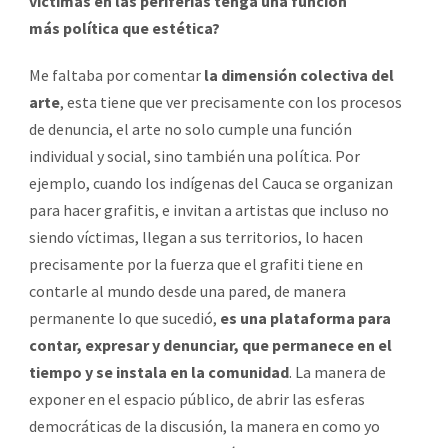
víctimas en las periferias tenga una función
más política que estética?
Me faltaba por comentar
la dimensión colectiva del
arte
, esta tiene que ver precisamente con los procesos
de denuncia, el arte no solo cumple una función
individual y social, sino también una política. Por
ejemplo, cuando los indígenas del Cauca se organizan
para hacer grafitis, e invitan a artistas que incluso no
siendo víctimas, llegan a sus territorios, lo hacen
precisamente por la fuerza que el grafiti tiene en
contarle al mundo desde una pared, de manera
permanente lo que sucedió,
es una plataforma para
contar, expresar y denunciar, que permanece en el
tiempo y se instala en la comunidad
. La manera de
exponer en el espacio público, de abrir las esferas
democráticas de la discusión, la manera en como yo