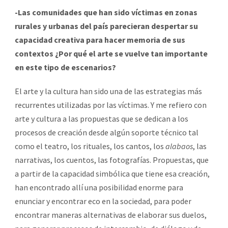
-Las comunidades que han sido víctimas en zonas
rurales y urbanas del país parecieran despertar su
capacidad creativa para hacer memoria de sus
contextos ¿Por qué el arte se vuelve tan importante
en este tipo de escenarios?
El arte y la cultura han sido una de las estrategias más
recurrentes utilizadas por las víctimas. Y me refiero con
arte y cultura a las propuestas que se dedican a los
procesos de creación desde algún soporte técnico tal
como el teatro, los rituales, los cantos, los
alabaos
, las
narrativas, los cuentos, las fotografías. Propuestas, que
a partir de la capacidad simbólica que tiene esa creación,
han encontrado allí una posibilidad enorme para
enunciar y encontrar eco en la sociedad, para poder
encontrar maneras alternativas de elaborar sus duelos,