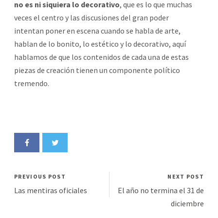
no es ni siquiera lo decorativo
, que es lo que muchas
veces el centro y las discusiones del gran poder
intentan poner en escena cuando se habla de arte,
hablan de lo bonito, lo estético y lo decorativo, aquí
hablamos de que los contenidos de cada una de estas
piezas de creación tienen un componente político
tremendo.
PREVIOUS POST
NEXT POST
Las mentiras oficiales
El año no termina el 31 de
diciembre