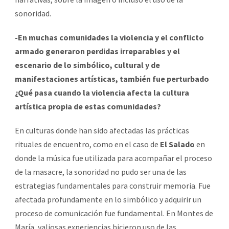
sonoridad.
-En muchas comunidades la violencia y el conflicto
armado generaron perdidas irreparables y el
escenario de lo simbólico, cultural y de
manifestaciones artísticas, también fue perturbado
¿Qué pasa cuando la violencia afecta la cultura
artística propia de estas comunidades?
En culturas donde han sido afectadas las prácticas
rituales de encuentro, como en el caso de
El Salado
en
donde la música fue utilizada para acompañar el proceso
de la masacre, la sonoridad no pudo ser una de las
estrategias fundamentales para construir memoria. Fue
afectada profundamente en lo simbólico y adquirir un
proceso de comunicación fue fundamental. En Montes de
María, valiosas experiencias hicieron uso de las