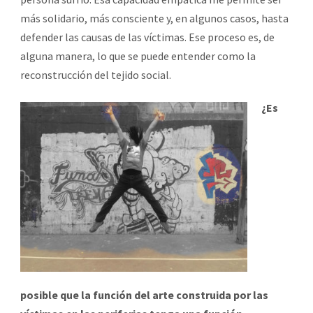
más solidario, más consciente y, en algunos casos, hasta
defender las causas de las víctimas. Ese proceso es, de
alguna manera, lo que se puede entender como la
reconstrucción del tejido social.
¿Es
posible que la función del arte construida por las