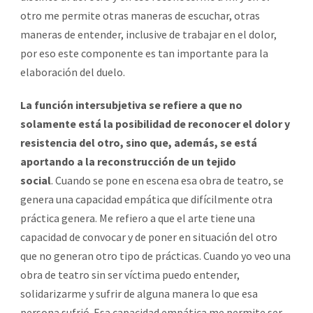
otro me permite otras maneras de escuchar, otras
maneras de entender, inclusive de trabajar en el dolor,
por eso este componente es tan importante para la
elaboración del duelo.
La función intersubjetiva se refiere a que no
solamente está la posibilidad de reconocer el dolor y
resistencia del otro, sino que, además, se está
aportando a la reconstrucción de un tejido
social
. Cuando se pone en escena esa obra de teatro, se
genera una capacidad empática que difícilmente otra
práctica genera. Me refiero a que el arte tiene una
capacidad de convocar y de poner en situación del otro
que no generan otro tipo de prácticas. Cuando yo veo una
obra de teatro sin ser víctima puedo entender,
solidarizarme y sufrir de alguna manera lo que esa
persona sufrió. Esa capacidad empática me permite ser