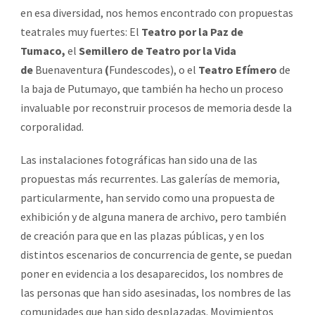
en esa diversidad, nos hemos encontrado con propuestas
teatrales muy fuertes: El
Teatro por la Paz de
Tumaco,
el
Semillero de Teatro por la Vida
de
Buenaventura
(
Fundescodes), o el
Teatro Efímero
de
la baja de Putumayo, que también ha hecho un proceso
invaluable por reconstruir procesos de memoria desde la
corporalidad.
Las instalaciones fotográficas han sido una de las
propuestas más recurrentes. Las galerías de memoria,
particularmente, han servido como una propuesta de
exhibición y de alguna manera de archivo, pero también
de creación para que en las plazas públicas, y en los
distintos escenarios de concurrencia de gente, se puedan
poner en evidencia a los desaparecidos, los nombres de
las personas que han sido asesinadas, los nombres de las
comunidades que han sido desplazadas. Movimientos