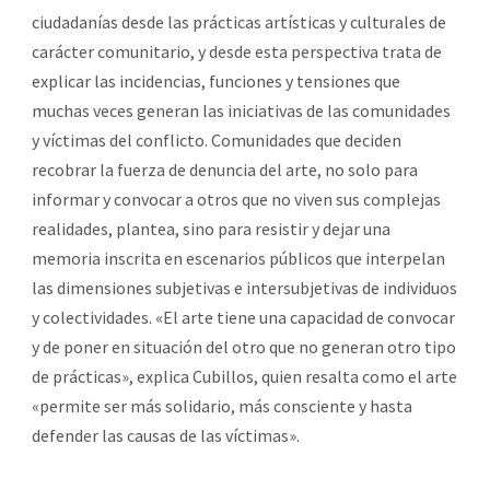
ciudadanías desde las prácticas artísticas y culturales de
carácter comunitario, y desde esta perspectiva trata de
explicar las incidencias, funciones y tensiones que
muchas veces generan las iniciativas de las comunidades
y víctimas del conflicto. Comunidades que deciden
recobrar la fuerza de denuncia del arte, no solo para
informar y convocar a otros que no viven sus complejas
realidades, plantea, sino para resistir y dejar una
memoria inscrita en escenarios públicos que interpelan
las dimensiones subjetivas e intersubjetivas de individuos
y colectividades. «El arte tiene una capacidad de convocar
y de poner en situación del otro que no generan otro tipo
de prácticas», explica Cubillos, quien resalta como el arte
«permite ser más solidario, más consciente y hasta
defender las causas de las víctimas».