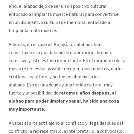
ello, el alabao dejó de ser un dispositivo cultural
enfocado a limpiar la muerte natural para convertirse
en un dispositivo cultural de memoria, enfocado a
limpiar la mala muerte.
Además, en el caso de Bojayá, los alabaos han
constituido esa posibilidad de elaboración de duelo
colectivo y esto es bien importante. En el momento de la
masacre no les fue posible recoger a sus muertos, darles
cristiana sepultura, y no fue posible hacerles
alabaos. Eso es una deuda y una herida cultural muy
fuerte y la posibilidad de
retomar, años después, el
alabao para poder limpiar y sanar, ha sido una cosa
muy importante
.
A veces el arte está ajeno al conflicto y llega después del
conflicto, a representarlo, a interpretarlo, a convocarlo,