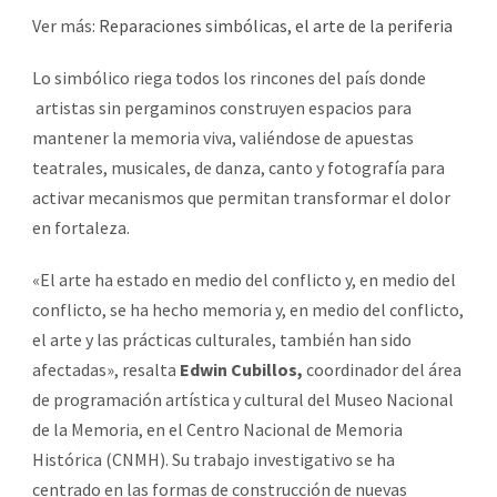
Ver más:
Reparaciones simbólicas, el arte de la periferia
Lo simbólico riega todos los rincones del país donde
artistas sin pergaminos construyen espacios para
mantener la memoria viva, valiéndose de apuestas
teatrales, musicales, de danza, canto y fotografía para
activar mecanismos que permitan transformar el dolor
en fortaleza.
«El arte ha estado en medio del conflicto y, en medio del
conflicto, se ha hecho memoria y, en medio del conflicto,
el arte y las prácticas culturales, también han sido
afectadas», resalta
Edwin Cubillos,
coordinador del área
de programación artística y cultural del Museo Nacional
de la Memoria, en el Centro Nacional de Memoria
Histórica (CNMH). Su trabajo investigativo se ha
centrado en las formas de construcción de nuevas