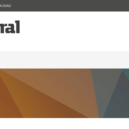
VACIDAD