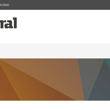
VACIDAD