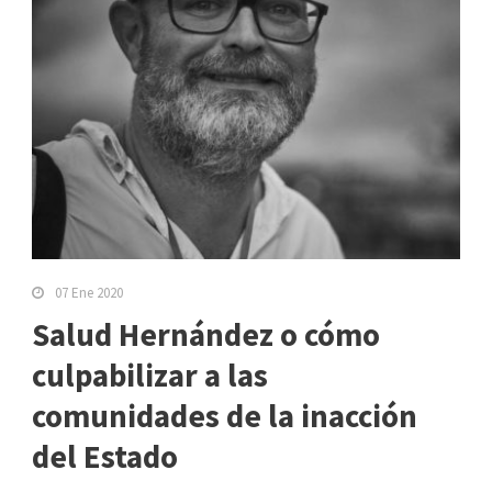
07 Ene 2020
Salud Hernández o cómo
culpabilizar a las
comunidades de la inacción
del Estado