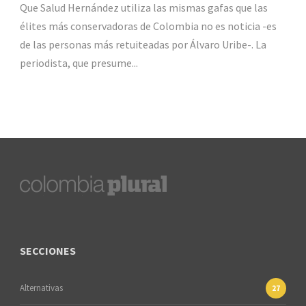
Que Salud Hernández utiliza las mismas gafas que las
élites más conservadoras de Colombia no es noticia -es
de las personas más retuiteadas por Álvaro Uribe-. La
periodista, que presume...
SECCIONES
Alternativas
27