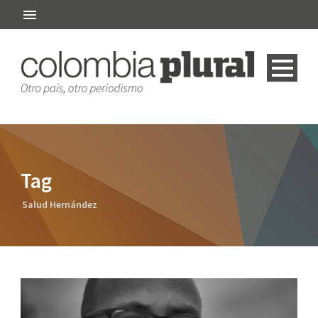
Tag
Salud Hernández