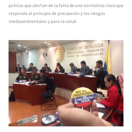
juristas que alertan de la falta de una normativa clara que
responda al principio de precaución y los riesgos
medioambientales y para la salud