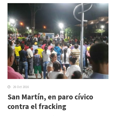
26 Oct 2016
San Martín, en paro cívico
contra el fracking