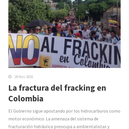
28 Nov 2016
La fractura del fracking en
Colombia
El Gobierno sigue apostando por los hidrocarburos como
motor económico. La amenaza del sistema de
fracturación hidráulica preocupa a ambientalistas y