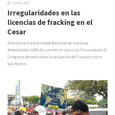
02 Nov 2016
Irregularidades en las
licencias de fracking en el
Cesar
Amonesta a la Autoridad Nacional de Licencias
Ambientales (AMLA) y remite el caso a la Procuraduría. El
Congreso debate sobre la actuación del Esmad contra
San Martín