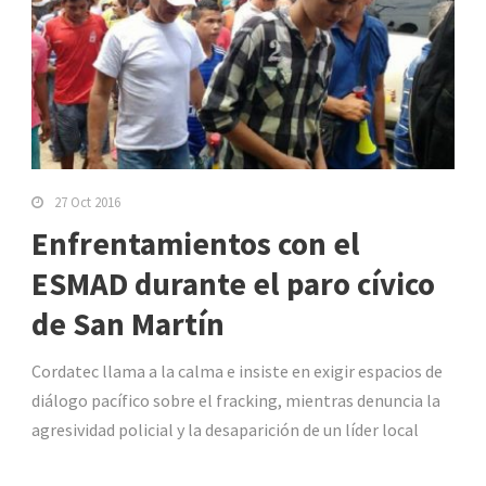
27 Oct 2016
Enfrentamientos con el
ESMAD durante el paro cívico
de San Martín
Cordatec llama a la calma e insiste en exigir espacios de
diálogo pacífico sobre el fracking, mientras denuncia la
agresividad policial y la desaparición de un líder local