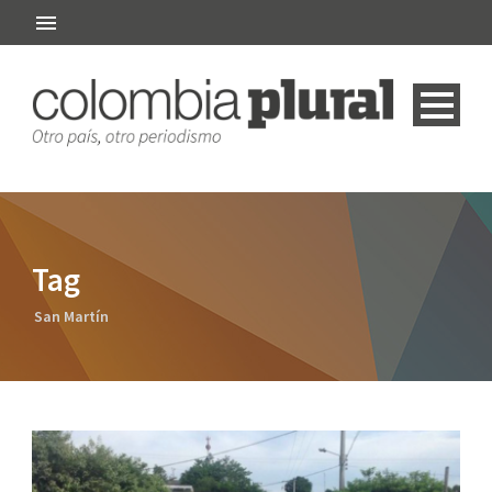
Tag
San Martín