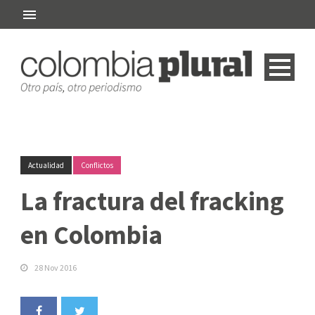
Actualidad
Conflictos
La fractura del fracking
en Colombia
28 Nov 2016