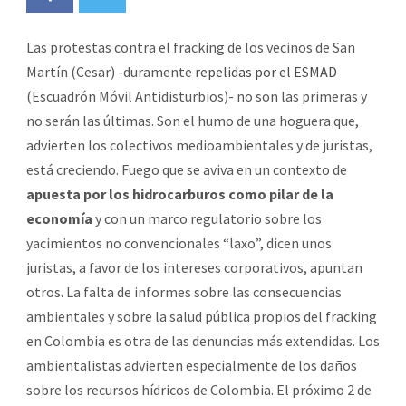
Las protestas contra el fracking de los vecinos de San
Martín (Cesar) -duramente
repelidas por el ESMAD
(Escuadrón Móvil Antidisturbios)- no son las primeras y
no serán las últimas. Son el humo de una hoguera que,
advierten los colectivos medioambientales y de juristas,
está creciendo. Fuego que se aviva en un contexto de
apuesta por los hidrocarburos como pilar de la
economía
y con un marco regulatorio sobre los
yacimientos no convencionales “laxo”, dicen unos
juristas, a favor de los intereses corporativos, apuntan
otros. La falta de informes sobre las consecuencias
ambientales y sobre la salud pública propios del fracking
en Colombia es otra de las denuncias más extendidas. Los
ambientalistas advierten especialmente de los daños
sobre los recursos hídricos de Colombia. El próximo 2 de