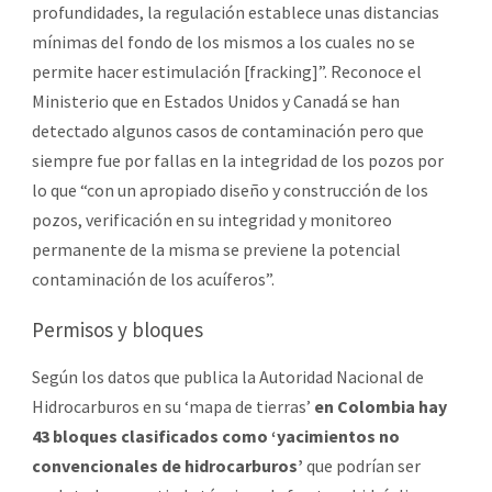
profundidades, la regulación establece unas distancias
mínimas del fondo de los mismos a los cuales no se
permite hacer estimulación [fracking]”. Reconoce el
Ministerio que en Estados Unidos y Canadá se han
detectado algunos casos de contaminación pero que
siempre fue por fallas en la integridad de los pozos por
lo que “con un apropiado diseño y construcción de los
pozos, verificación en su integridad y monitoreo
permanente de la misma se previene la potencial
contaminación de los acuíferos”.
Permisos y bloques
Según los datos que publica la Autoridad Nacional de
Hidrocarburos en su ‘mapa de tierras’
en Colombia hay
43 bloques clasificados como ‘yacimientos no
convencionales de hidrocarburos’
que podrían ser