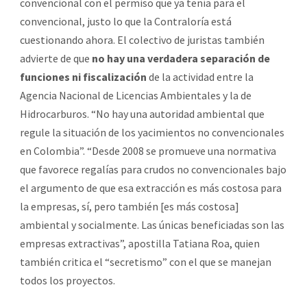
convencional con el permiso que ya tenía para el
convencional, justo lo que la Contraloría está
cuestionando ahora. El colectivo de juristas también
advierte de que
no hay una verdadera separación de
funciones ni fiscalización
de la actividad entre la
Agencia Nacional de Licencias Ambientales y la de
Hidrocarburos. “No hay una autoridad ambiental que
regule la situación de los yacimientos no convencionales
en Colombia”. “Desde 2008 se promueve una normativa
que favorece regalías para crudos no convencionales bajo
el argumento de que esa extracción es más costosa para
la empresas, sí, pero también [es más costosa]
ambiental y socialmente. Las únicas beneficiadas son las
empresas extractivas”, apostilla Tatiana Roa, quien
también critica el “secretismo” con el que se manejan
todos los proyectos.