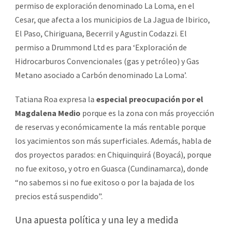
permiso de exploración denominado La Loma, en el
Cesar, que afecta a los municipios de La Jagua de Ibirico,
El Paso, Chiriguana, Becerril y Agustin Codazzi. El
permiso a Drummond Ltd es para ‘Exploración de
Hidrocarburos Convencionales (gas y petróleo) y Gas
Metano asociado a Carbón denominado La Loma’.
Tatiana Roa expresa la
especial preocupación por el
Magdalena Medio
porque es la zona con más proyección
de reservas y económicamente la más rentable porque
los yacimientos son más superficiales. Además, habla de
dos proyectos parados: en Chiquinquirá (Boyacá), porque
no fue exitoso, y otro en Guasca (Cundinamarca), donde
“no sabemos si no fue exitoso o por la bajada de los
precios está suspendido”.
Una apuesta política y una ley a medida