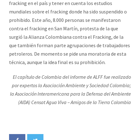
fracking en el país y tener en cuenta los estudios
mundiales sobre el fracking donde ha sido suspendido o
prohibido. Este año, 8.000 personas se manifestaron
contra el fracking en San Martín, protesta de la que
surgió la Alianza Colombiana contra el Fracking, de la
que también forman parte agrupaciones de trabajadores
petroleros. De momento se pide una moratoria de esta
técnica, aunque la idea final es su prohibición.
El capítulo de Colombia del informe de ALFF fue realizado
por expertos la Asociación Ambiente y Sociedad Colombia;
la Asociación Interamericana para la Defensa del Ambiente
(AIDA) Censat Agua Viva – Amigos de la Tierra Colombia