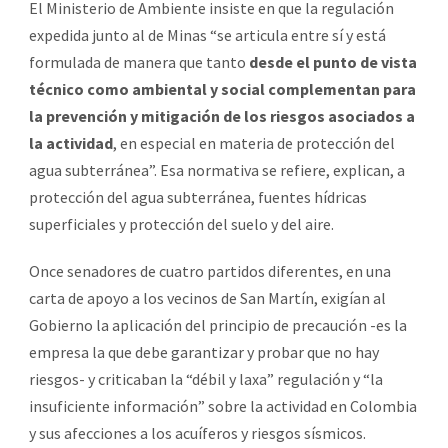
El Ministerio de Ambiente insiste en que la regulación
expedida junto al de Minas “se articula entre sí y está
formulada de manera que tanto
desde el punto de vista
técnico como ambiental y social complementan para
la prevención y mitigación de los riesgos asociados a
la actividad
, en especial en materia de protección del
agua subterránea”. Esa normativa se refiere, explican, a
protección del agua subterránea, fuentes hídricas
superficiales y protección del suelo y del aire.
Once senadores de cuatro partidos diferentes, en una
carta de apoyo a los vecinos de San Martín, exigían al
Gobierno la aplicación del principio de precaución -es la
empresa la que debe garantizar y probar que no hay
riesgos- y criticaban la “débil y laxa” regulación y “la
insuficiente información” sobre la actividad en Colombia
y sus afecciones a los acuíferos y riesgos sísmicos.