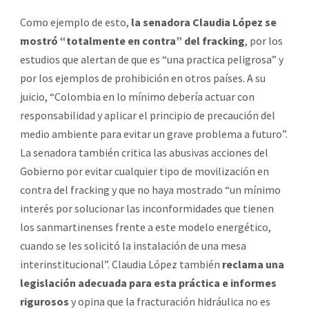
Como ejemplo de esto,
la senadora Claudia López se
mostró “totalmente en contra” del fracking
, por los
estudios que alertan de que es “una practica peligrosa” y
por los ejemplos de prohibición en otros países. A su
juicio, “Colombia en lo mínimo debería actuar con
responsabilidad y aplicar el principio de precaución del
medio ambiente para evitar un grave problema a futuro”.
La senadora también critica las abusivas acciones del
Gobierno por evitar cualquier tipo de movilización en
contra del fracking y que no haya mostrado “un mínimo
interés por solucionar las inconformidades que tienen
los sanmartinenses frente a este modelo energético,
cuando se les solicitó la instalación de una mesa
interinstitucional”. Claudia López también
reclama una
legislación adecuada para esta práctica e informes
rigurosos
y opina que la fracturación hidráulica no es