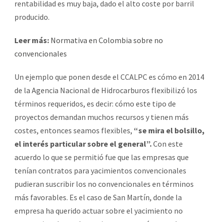
rentabilidad es muy baja, dado el alto coste por barril
producido.
Leer más:
Normativa en Colombia sobre no
convencionales
Un ejemplo que ponen desde el CCALPC es cómo en 2014
de la Agencia Nacional de Hidrocarburos flexibilizó los
términos requeridos, es decir: cómo este tipo de
proyectos demandan muchos recursos y tienen más
costes, entonces seamos flexibles,
“se mira el bolsillo,
el interés particular sobre el general”.
Con este
acuerdo lo que se permitió fue que las empresas que
tenían contratos para yacimientos convencionales
pudieran suscribir los no convencionales en términos
más favorables. Es el caso de San Martín, donde la
empresa ha querido actuar sobre el yacimiento no