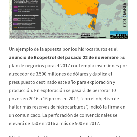
Un ejemplo de la apuesta por los hidrocarburos es el
anuncio de Ecopetrol del pasado 22 de noviembre
. Su
plan de negocios para el 2017 contempla inversiones por
alrededor de 3.500 millones de dólares y duplica el
presupuesto destinado este año para exploración y
producción. En exploración se pasará de perforar 10
pozos en 2016 a 16 pozos en 2017, “con el objetivo de
hallar más reservas de hidrocarburos”, indicó la firma en
un comunicado. La perforación de convencionales se
elevará de 150 en 2016 a más de 500 en 2017.