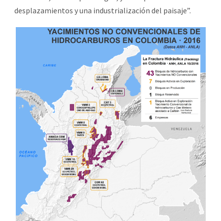
desplazamientos y una industrialización del paisaje”.