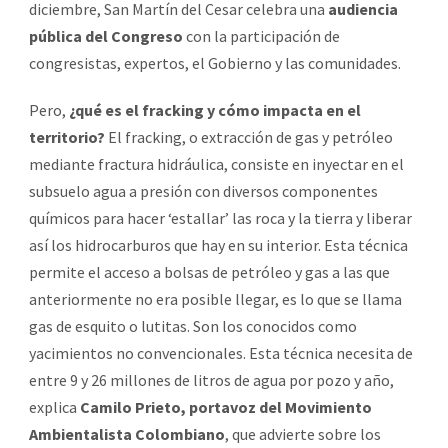
diciembre, San Martín del Cesar celebra una
audiencia
pública del Congreso
con la participación de
congresistas, expertos, el Gobierno y las comunidades.
Pero,
¿qué es el fracking y cómo impacta en el
territorio?
El fracking, o extracción de gas y petróleo
mediante fractura hidráulica, consiste en inyectar en el
subsuelo agua a presión con diversos componentes
químicos para hacer ‘estallar’ las roca y la tierra y liberar
así los hidrocarburos que hay en su interior. Esta técnica
permite el acceso a bolsas de petróleo y gas a las que
anteriormente no era posible llegar, es lo que se llama
gas de esquito o lutitas. Son los conocidos como
yacimientos no convencionales. Esta técnica necesita de
entre 9 y 26 millones de litros de agua por pozo y año,
explica
Camilo Prieto, portavoz del Movimiento
Ambientalista Colombiano
, que advierte sobre los