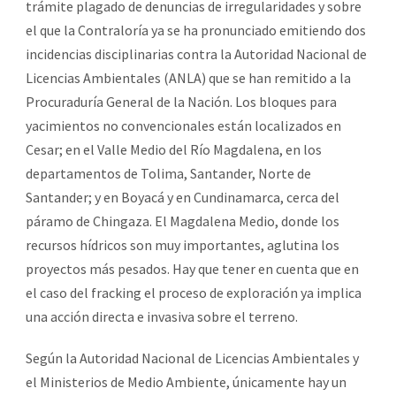
trámite plagado de denuncias de irregularidades y sobre
el que la Contraloría ya se ha pronunciado emitiendo dos
incidencias disciplinarias contra la Autoridad Nacional de
Licencias Ambientales (ANLA) que se han remitido a la
Procuraduría General de la Nación. Los bloques para
yacimientos no convencionales están localizados en
Cesar; en el Valle Medio del Río Magdalena, en los
departamentos de Tolima, Santander, Norte de
Santander; y en Boyacá y en Cundinamarca, cerca del
páramo de Chingaza. El Magdalena Medio, donde los
recursos hídricos son muy importantes, aglutina los
proyectos más pesados. Hay que tener en cuenta que en
el caso del fracking el proceso de exploración ya implica
una acción directa e invasiva sobre el terreno.
Según la Autoridad Nacional de Licencias Ambientales y
el Ministerios de Medio Ambiente, únicamente hay un