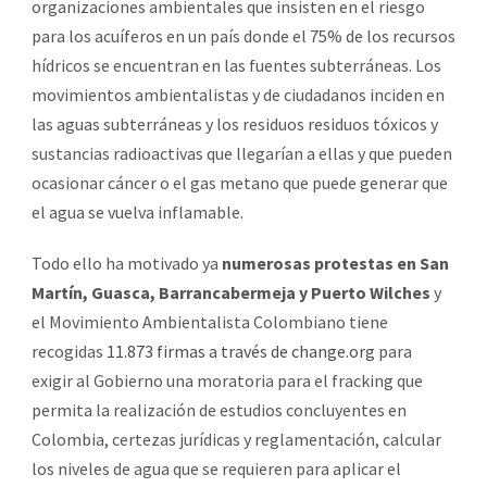
organizaciones ambientales que insisten en el riesgo
para los acuíferos en un país donde el 75% de los recursos
hídricos se encuentran en las fuentes subterráneas. Los
movimientos ambientalistas y de ciudadanos inciden en
las aguas subterráneas y los residuos residuos tóxicos y
sustancias radioactivas que llegarían a ellas y que pueden
ocasionar cáncer o el gas metano que puede generar que
el agua se vuelva inflamable.
Todo ello ha motivado ya
numerosas protestas en San
Martín, Guasca, Barrancabermeja y Puerto Wilches
y
el Movimiento Ambientalista Colombiano tiene
recogidas
11.873 firmas a través de change.org
para
exigir al Gobierno una moratoria para el fracking que
permita la realización de estudios concluyentes en
Colombia, certezas jurídicas y reglamentación, calcular
los niveles de agua que se requieren para aplicar el