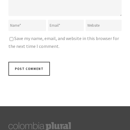
Save my name, email, and website in this browser for
the next time I comment.