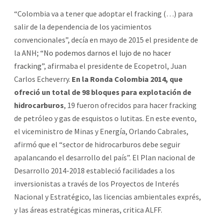
“Colombia va a tener que adoptar el fracking (…) para
salir de la dependencia de los yacimientos
convencionales”, decía en mayo de 2015 el presidente de
la ANH;
“No podemos darnos el lujo de no hacer
fracking”
, afirmaba el presidente de Ecopetrol, Juan
Carlos Echeverry.
En la Ronda Colombia 2014, que
ofreció un total de 98 bloques para explotación de
hidrocarburos
, 19 fueron ofrecidos para hacer fracking
de petróleo y gas de esquistos o lutitas. En este evento,
el viceministro de Minas y Energía, Orlando Cabrales,
afirmó que el “sector de hidrocarburos debe seguir
apalancando el desarrollo del país”. El Plan nacional de
Desarrollo 2014-2018 estableció facilidades a los
inversionistas a través de los Proyectos de Interés
Nacional y Estratégico, las licencias ambientales exprés,
y las áreas estratégicas mineras, critica ALFF.