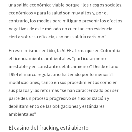
una salida económica viable porque “los riesgos sociales,
económicos y para la salud son muy altos y, por el
contrario, los medios para mitigar o prevenir los efectos
negativos de este método no cuentan con evidencia
cierta sobre su eficacia, eso nos saldría carísimo”.
En este mismo sentido, la ALFF afirma que en Colombia
el licenciamiento ambiental es “particularmente
inestable y en constante debilitamiento”. Desde el año
1994 el marco regulatorio ha tenido por lo menos 21
modificaciones, tanto en sus procedimientos como en
sus plazos y las reformas “se han caracterizado por ser
parte de un proceso progresivo de flexibilización y
debilitamiento de las obligaciones y estándares
ambientales”.
El casino del fracking está abierto