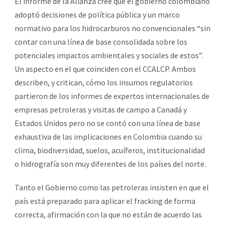
El informe de la Alianza cree que el gobierno colombiano
adoptó decisiones de política pública y un marco
normativo para los hidrocarburos no convencionales “sin
contar con una línea de base consolidada sobre los
potenciales impactos ambientales y sociales de estos”.
Un aspecto en el que coinciden con el CCALCP. Ambos
describen, y critican, cómo los insumos regulatorios
partieron de los informes de expertos internacionales de
empresas petroleras y visitas de campo a Canadá y
Estados Unidos pero no se contó con una línea de base
exhaustiva de las implicaciones en Colombia cuando su
clima, biodiversidad, suelos, acuíferos, institucionalidad
o hidrografía son muy diferentes de los países del norte.
Tanto el Gobierno como las petroleras insisten en que el
país está preparado para aplicar el fracking de forma
correcta, afirmación con la que no están de acuerdo las