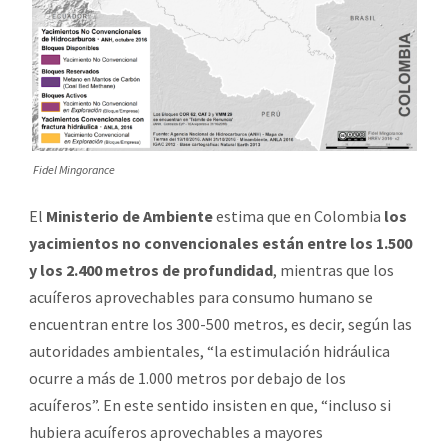
Fidel Mingorance
El
Ministerio de Ambiente
estima que en Colombia
los
yacimientos no convencionales están entre los 1.500
y los 2.400 metros de profundidad
, mientras que los
acuíferos aprovechables para consumo humano se
encuentran entre los 300-500 metros, es decir, según las
autoridades ambientales, “la estimulación hidráulica
ocurre a más de 1.000 metros por debajo de los
acuíferos”. En este sentido insisten en que, “incluso si
hubiera acuíferos aprovechables a mayores