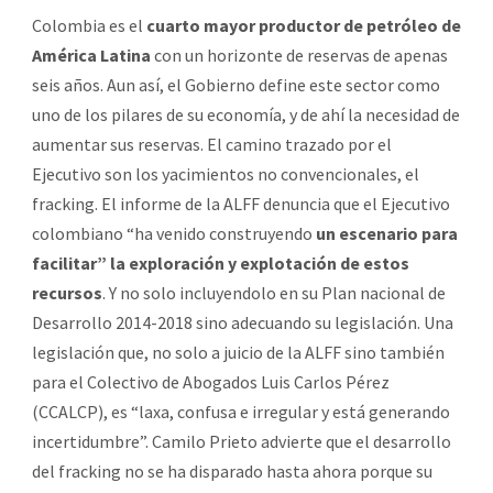
Colombia es el
cuarto mayor productor de petróleo de
América Latina
con un horizonte de reservas de apenas
seis años. Aun así, el Gobierno define este sector como
uno de los pilares de su economía, y de ahí la necesidad de
aumentar sus reservas. El camino trazado por el
Ejecutivo son los yacimientos no convencionales, el
fracking. El informe de la ALFF denuncia que el Ejecutivo
colombiano “ha venido construyendo
un escenario para
facilitar” la exploración y explotación de estos
recursos
. Y no solo incluyendolo en su Plan nacional de
Desarrollo 2014-2018 sino adecuando su legislación. Una
legislación que, no solo a juicio de la ALFF sino también
para el Colectivo de Abogados Luis Carlos Pérez
(CCALCP), es “laxa, confusa e irregular y está generando
incertidumbre”. Camilo Prieto advierte que el desarrollo
del fracking no se ha disparado hasta ahora porque su