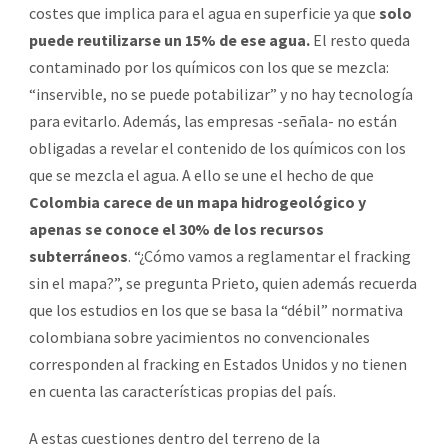
costes que implica para el agua en superficie ya que
solo
puede reutilizarse un 15% de ese agua.
El resto queda
contaminado por los químicos con los que se mezcla:
“inservible, no se puede potabilizar” y no hay tecnología
para evitarlo. Además, las empresas -señala- no están
obligadas a revelar el contenido de los químicos con los
que se mezcla el agua. A ello se une el hecho de que
Colombia carece de un mapa hidrogeológico y
apenas se conoce el 30% de los recursos
subterráneos
. “¿Cómo vamos a reglamentar el fracking
sin el mapa?”, se pregunta Prieto, quien además recuerda
que los estudios en los que se basa la “débil” normativa
colombiana sobre yacimientos no convencionales
corresponden al fracking en Estados Unidos y no tienen
en cuenta las características propias del país.
A estas cuestiones dentro del terreno de la