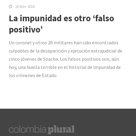
15 Nov 2016
La impunidad es otro ‘falso
positivo’
Un coronel y otros 20 militares han sido encontrados
culpables de la desaparición y ejecución extrajudicial de
cinco jóvenes de Soacha. Los falsos positivos son, aún
hoy, una huella terrible en el historial de impunidad de
los crímenes de Estado.