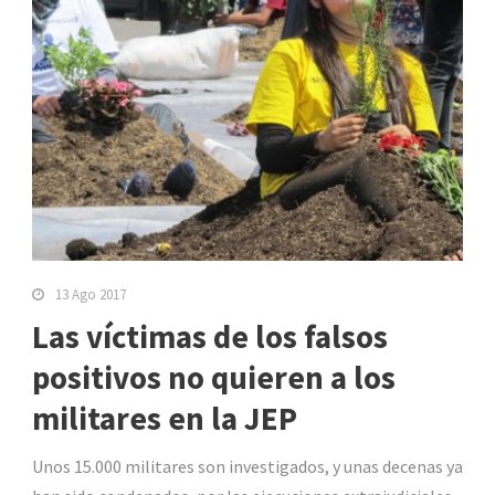
13 Ago 2017
Las víctimas de los falsos
positivos no quieren a los
militares en la JEP
Unos 15.000 militares son investigados, y unas decenas ya