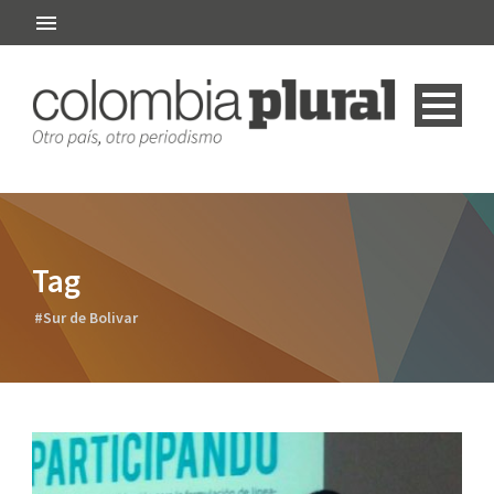
Tag
#Sur de Bolivar