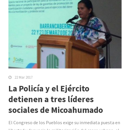
22 Mar 2017
La Policía y el Ejército
detienen a tres líderes
sociales de Micoahumado
El Congreso de los Pueblos exige su inmediata puesta en