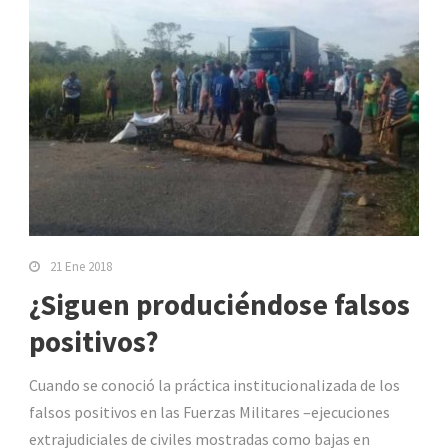
21 Ene 2018
¿Siguen produciéndose falsos
positivos?
Cuando se conoció la práctica institucionalizada de los
falsos positivos en las Fuerzas Militares –ejecuciones
extrajudiciales de civiles mostradas como bajas en