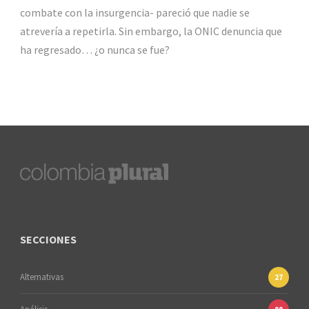
combate con la insurgencia- pareció que nadie se
atrevería a repetirla. Sin embargo, la ONIC denuncia que
ha regresado… ¿o nunca se fue?
SECCIONES
Alternativas
27