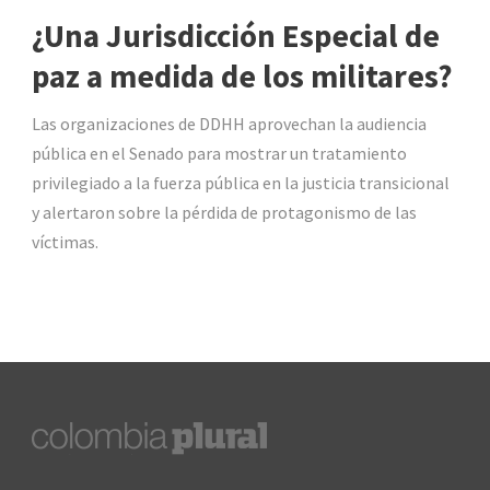
¿Una Jurisdicción Especial de
paz a medida de los militares?
Las organizaciones de DDHH aprovechan la audiencia
pública en el Senado para mostrar un tratamiento
privilegiado a la fuerza pública en la justicia transicional
y alertaron sobre la pérdida de protagonismo de las
víctimas.