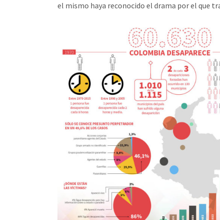
el mismo haya reconocido el drama por el que tra