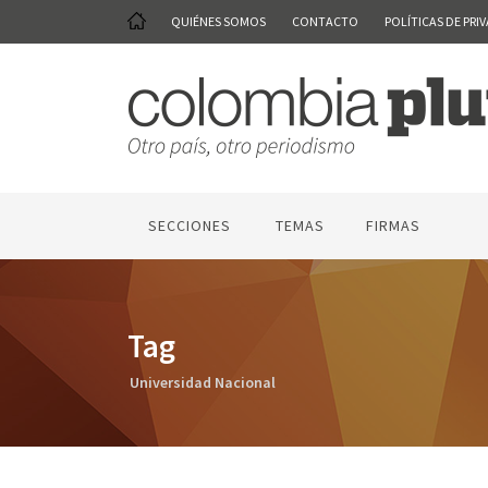
QUIÉNES SOMOS
CONTACTO
POLÍTICAS DE PRI
SECCIONES
TEMAS
FIRMAS
Tag
Universidad Nacional