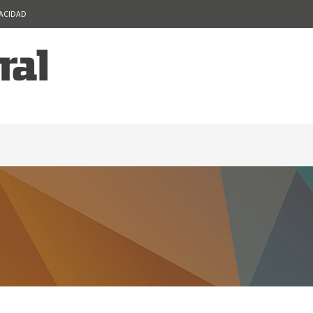
VACIDAD