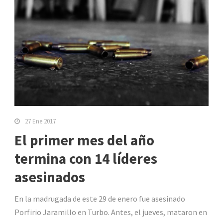
27 Ene 2017
El primer mes del año
termina con 14 líderes
asesinados
En la madrugada de este 29 de enero fue asesinado
Porfirio Jaramillo en Turbo. Antes, el jueves, mataron en