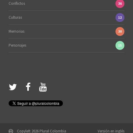
Conflictos
36
Culturas
12
Memorias
30
Personajes
15
Copyleft 2026 Plural Colombia
Versión en inglés