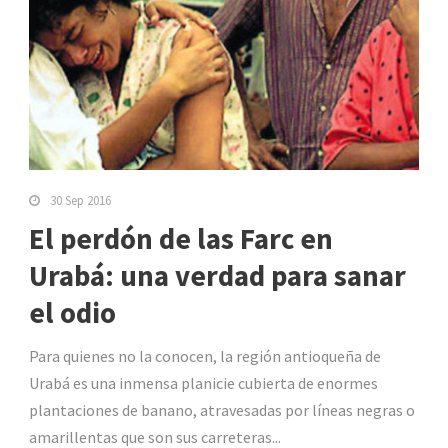
30 Sep 2016
El perdón de las Farc en
Urabá: una verdad para sanar
el odio
Para quienes no la conocen, la región antioqueña de
Urabá es una inmensa planicie cubierta de enormes
plantaciones de banano, atravesadas por líneas negras o
amarillentas que son sus carreteras...