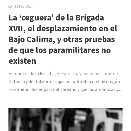
11 Feb 2017
La ‘ceguera’ de la Brigada
XVII, el desplazamiento en el
Bajo Calima, y otras pruebas
de que los paramilitares no
existen
El mantra de la Fiscalía, el Ejército, y los ministerios de
Defensa y del Interior es que en Colombia no hay ningún
fenómeno de neoparamilitarismo y que las amenazas y...