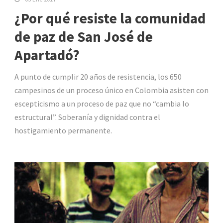
¿Por qué resiste la comunidad
de paz de San José de
Apartadó?
A punto de cumplir 20 años de resistencia, los 650
campesinos de un proceso único en Colombia asisten con
escepticismo a un proceso de paz que no “cambia lo
estructural”. Soberanía y dignidad contra el
hostigamiento permanente.