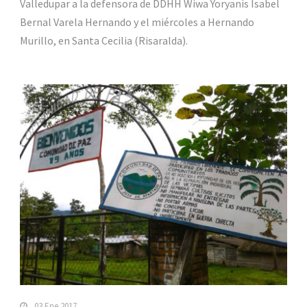
Valledupar a la defensora de DDHH Wiwa Yoryanis Isabel
Bernal Varela Hernando y el miércoles a Hernando
Murillo, en Santa Cecilia (Risaralda).
03 Ene 2017