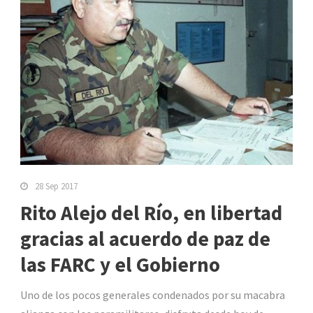
28 Sep 2017
Rito Alejo del Río, en libertad
gracias al acuerdo de paz de
las FARC y el Gobierno
Uno de los pocos generales condenados por su macabra