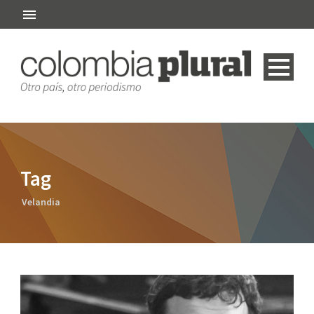
Tag
Velandia