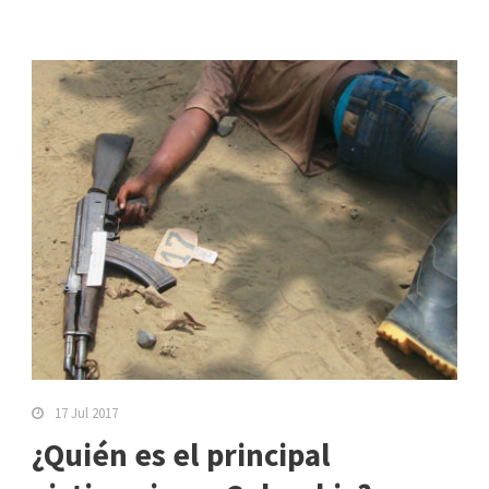
17 Jul 2017
¿Quién es el principal