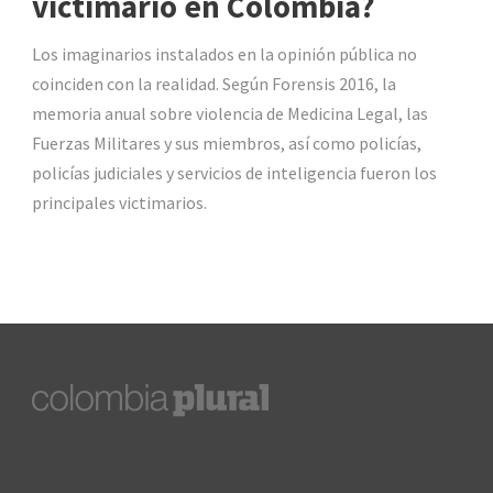
victimario en Colombia?
Los imaginarios instalados en la opinión pública no
coinciden con la realidad. Según Forensis 2016, la
memoria anual sobre violencia de Medicina Legal, las
Fuerzas Militares y sus miembros, así como policías,
policías judiciales y servicios de inteligencia fueron los
principales victimarios.