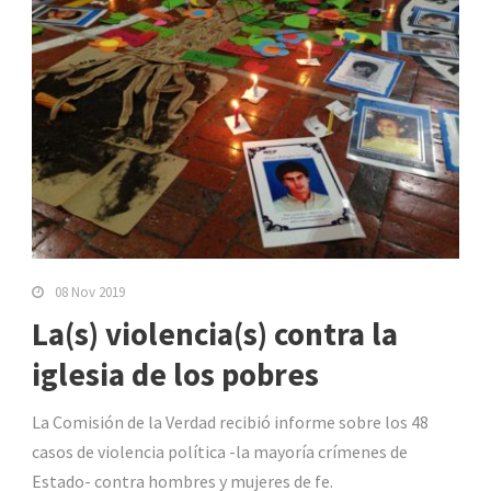
08 Nov 2019
La(s) violencia(s) contra la
iglesia de los pobres
La Comisión de la Verdad recibió informe sobre los 48
casos de violencia política -la mayoría crímenes de
Estado- contra hombres y mujeres de fe.