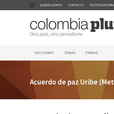
QUIÉNES SOMOS
CONTACTO
POLÍTICAS DE PRI
SECCIONES
TEMAS
FIRMAS
Acuerdo de paz Uribe (Met