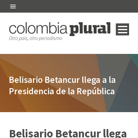
Belisario Betancur llega a la
Presidencia de la República
Belisario Betancur llega