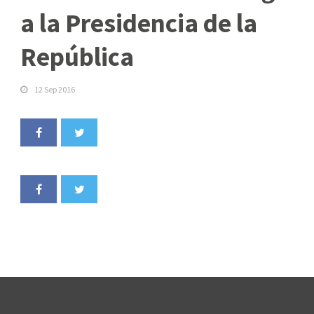
a la Presidencia de la
República
12 Sep 2016