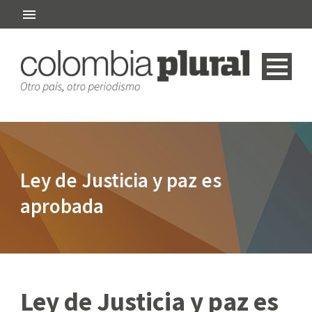
Ley de Justicia y paz es
aprobada
Ley de Justicia y paz es