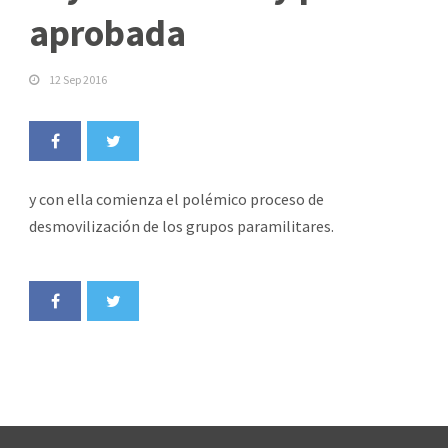
aprobada
12 Sep 2016
y con ella comienza el polémico proceso de
desmovilización de los grupos paramilitares.