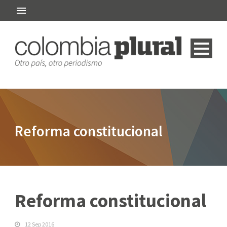
Reforma constitucional
Reforma constitucional
12 Sep 2016