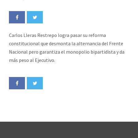
Carlos Lleras Restrepo
logra pasar su reforma
constitucional que desmonta la alternancia del Frente
Nacional pero garantiza el monopolio bipartidista y da
más peso al Ejecutivo.