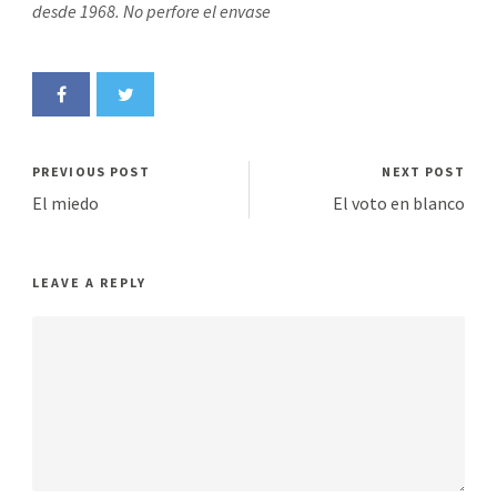
desde 1968. No perfore el envase
PREVIOUS POST
NEXT POST
El miedo
El voto en blanco
LEAVE A REPLY