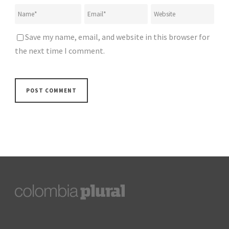
Save my name, email, and website in this browser for
the next time I comment.