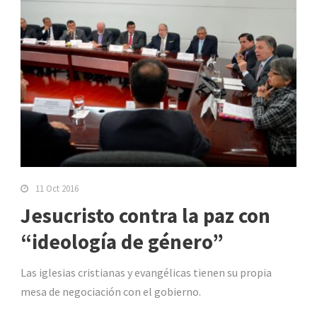
11 Oct 2016
Jesucristo contra la paz con
“ideología de género”
Las iglesias cristianas y evangélicas tienen su propia
mesa de negociación con el gobierno.