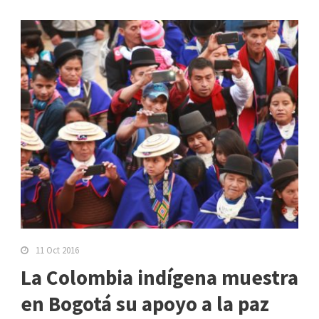
11 Oct 2016
La Colombia indígena muestra
en Bogotá su apoyo a la paz