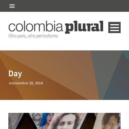
Day
noviembre 28, 2016