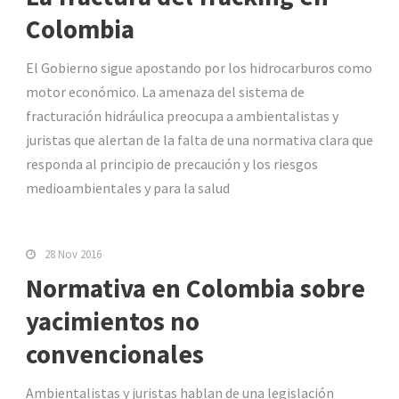
Colombia
El Gobierno sigue apostando por los hidrocarburos como
motor económico. La amenaza del sistema de
fracturación hidráulica preocupa a ambientalistas y
juristas que alertan de la falta de una normativa clara que
responda al principio de precaución y los riesgos
medioambientales y para la salud
28 Nov 2016
Normativa en Colombia sobre
yacimientos no
convencionales
Ambientalistas y juristas hablan de una legislación