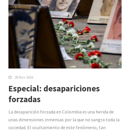
28 Nov 2016
Especial: desapariciones
forzadas
La desaparición forzada en Colombia es una herida de
unas dimensiones inmensas por la que no sangra toda la
sociedad. El ocultamiento de este fenómeno, tan