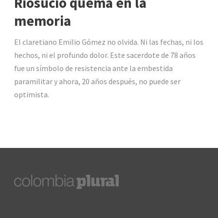
Riosucio quema en la
memoria
El claretiano Emilio Gómez no olvida. Ni las fechas, ni los
hechos, ni el profundo dolor. Este sacerdote de 78 años
fue un símbolo de resistencia ante la embestida
paramilitar y ahora, 20 años después, no puede ser
optimista.