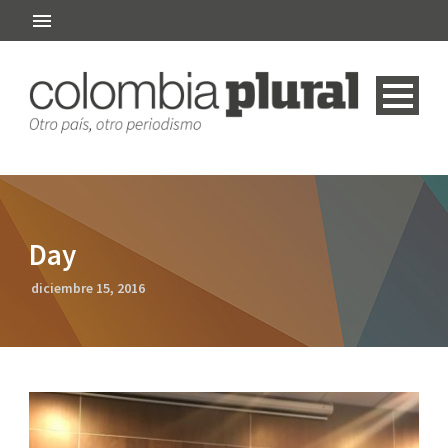
Day
diciembre 15, 2016