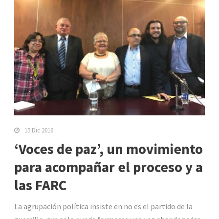
15 Dic 2016
‘Voces de paz’, un movimiento
para acompañar el proceso y a
las FARC
La agrupación política insiste en no es el partido de la