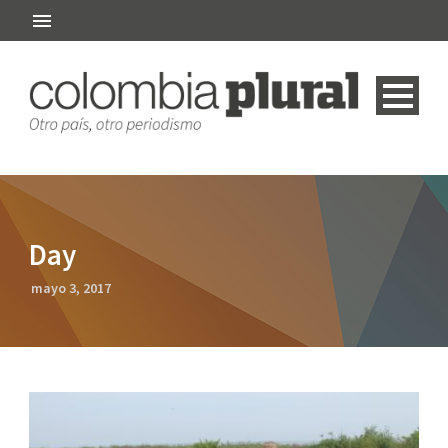
Day
mayo 3, 2017