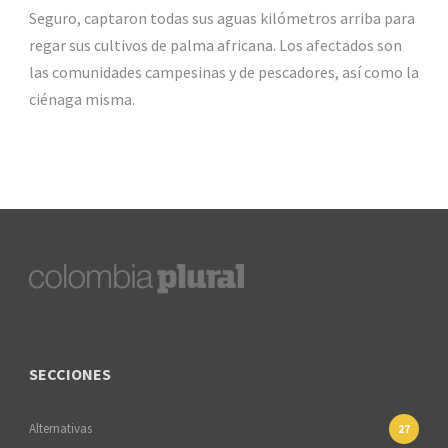
Seguro, captaron todas sus aguas kilómetros arriba para
regar sus cultivos de palma africana. Los afectados son
las comunidades campesinas y de pescadores, así como la
ciénaga misma.
SECCIONES
Alternativas
27