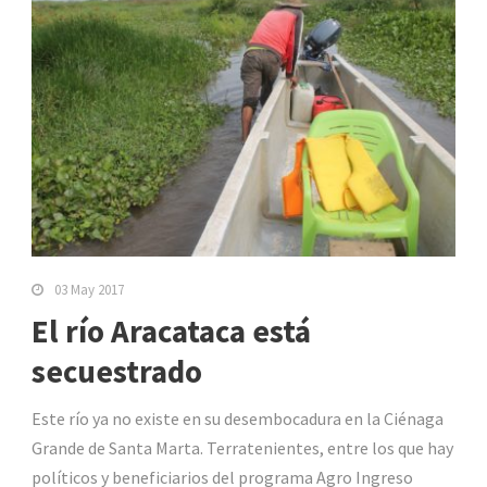
03 May 2017
El río Aracataca está
secuestrado
Este río ya no existe en su desembocadura en la Ciénaga
Grande de Santa Marta. Terratenientes, entre los que hay
políticos y beneficiarios del programa Agro Ingreso