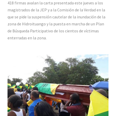
418 firmas avalan la carta presentada este jueves a los
magistrados de la JEP y a la Comisión de la Verdad en la
que se pide la suspensión cautelar de la inundación de la
zona de Hidroituango y la puesta en marcha de un Plan
de Búsqueda Participativo de los cientos de víctimas
enterradas en la zona.