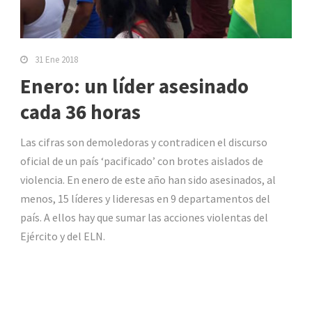
31 Ene 2018
Enero: un líder asesinado
cada 36 horas
Las cifras son demoledoras y contradicen el discurso
oficial de un país ‘pacificado’ con brotes aislados de
violencia. En enero de este año han sido asesinados, al
menos, 15 líderes y lideresas en 9 departamentos del
país. A ellos hay que sumar las acciones violentas del
Ejército y del ELN.