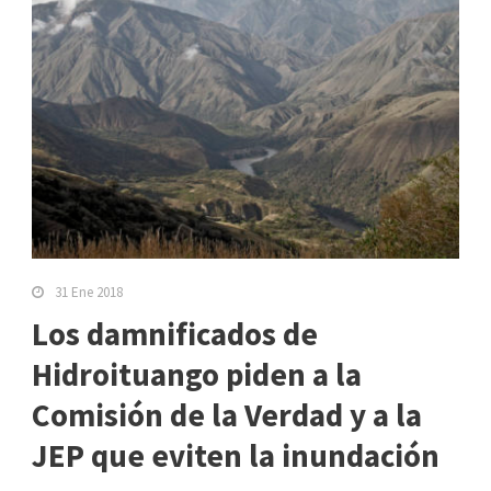
31 Ene 2018
Los damnificados de
Hidroituango piden a la
Comisión de la Verdad y a la
JEP que eviten la inundación