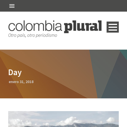
Day
enero 31, 2018