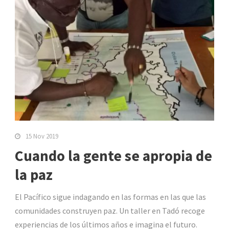
15 Nov 2019
Cuando la gente se apropia de
la paz
El Pacífico sigue indagando en las formas en las que las
comunidades construyen paz. Un taller en Tadó recoge
experiencias de los últimos años e imagina el futuro.