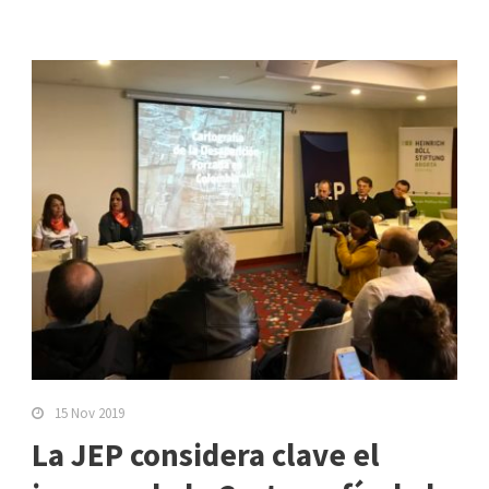
15 Nov 2019
La JEP considera clave el