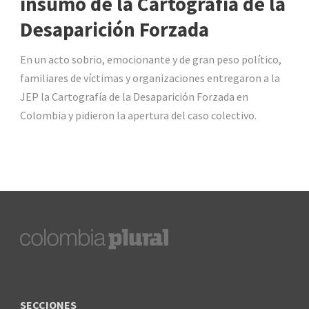
insumo de la Cartografía de la
Desaparición Forzada
En un acto sobrio, emocionante y de gran peso político,
familiares de víctimas y organizaciones entregaron a la
JEP la Cartografía de la Desaparición Forzada en
Colombia y pidieron la apertura del caso colectivo.
SECCIONES