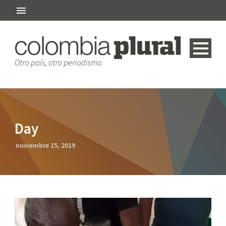
Day
noviembre 15, 2019