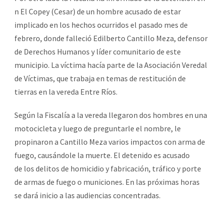
n El Copey (Cesar) de un hombre acusado de estar
implicado en los hechos ocurridos el pasado mes de
febrero, donde falleció Edilberto Cantillo Meza, defensor
de Derechos Humanos y líder comunitario de este
municipio. La víctima hacía parte de la Asociación Veredal
de Víctimas, que trabaja en temas de restitución de
tierras en la vereda Entre Ríos.
Según la Fiscalía a la vereda llegaron dos hombres en una
motocicleta y luego de preguntarle el nombre, le
propinaron a Cantillo Meza varios impactos con arma de
fuego, causándole la muerte. El detenido es acusado
de los delitos de homicidio y fabricación, tráfico y porte
de armas de fuego o municiones. En las próximas horas
se dará inicio a las audiencias concentradas.