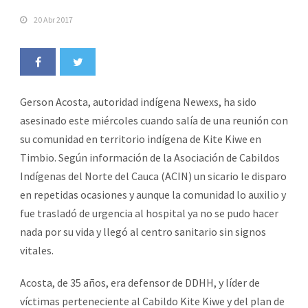
20 Abr 2017
Gerson Acosta, autoridad indígena Newexs, ha sido
asesinado este miércoles cuando salía de una reunión con
su comunidad en territorio indígena de Kite Kiwe en
Timbio. Según información de la Asociación de Cabildos
Indígenas del Norte del Cauca (ACIN) un sicario le disparo
en repetidas ocasiones y aunque la comunidad lo auxilio y
fue trasladó de urgencia al hospital ya no se pudo hacer
nada por su vida y llegó al centro sanitario sin signos
vitales.
Acosta, de 35 años, era defensor de DDHH, y líder de
víctimas perteneciente al Cabildo Kite Kiwe y del plan de