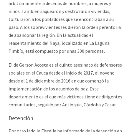
arbitrariamente a decenas de hombres, a mujeres y
niños. También saquearon y destrozaron viviendas,
torturaron a los pobladores que se encontraban a su
paso. A los sobrevivientes les dieron la orden perentoria
de abandonar la región. En la actualidad el
reasentamiento del Naya, localizado en La Laguna
Timbío, está compuesto por unas 300 personas,
El de Gerson Acosta es el quinto asesinato de defensores
sociales en el Cauca desde el inicio de 2017, el noveno
desde el 1 de diciembre de 2016 en que comenzó la
implementación de los acuerdos de paz. Este
departamento es el que más víctimas tiene de dirigentes
comunitarios, seguido por Antioquia, Córdoba y Cesar.
Detención
Por otro lado la Fiscalía ha informado de la detención en