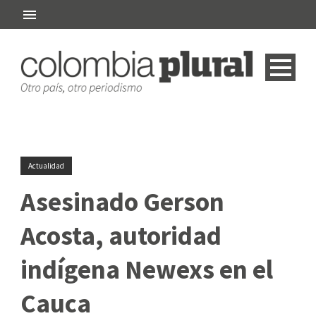
Actualidad
Asesinado Gerson
Acosta, autoridad
indígena Newexs en el
Cauca