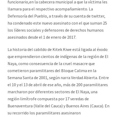
funcionario,en la cabecera municipal a que la víctima les
llamara para el respectivo acompañamiento. La
Defensoría del Pueblo, a través de su cuenta de twitter,
ha condenado este nuevo asesinato con el que suman 25
los líderes sociales y defensores de derechos humanos
asesinados desde el 1 de enero de 2017.
La historia del cabildo de Kitek Kiwe está ligada al éxodo
que emprendieron cientos de indígenas de la región de El
Naya, como consecuencia de la cruel masacre que
cometieron paramilitares del Bloque Calima en la
Semana Santa de 2001, según narra Verdad Abierta. Entre
el 10 y el 13 de abril de ese año, más de 200 paramilitares
marcharon por diferentes sectores de El Naya, una
región limítrofe compuesta por 17 veredas de
Buenaventura (Valle del Cauca) y Buenos Aires (Cauca). En
su recorrido los paramilitares asesinaron