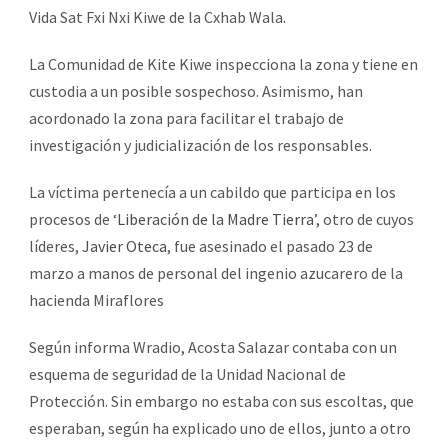
Vida Sat Fxi Nxi Kiwe de la Cxhab Wala.
La Comunidad de Kite Kiwe inspecciona la zona y tiene en
custodia a un posible sospechoso. Asimismo, han
acordonado la zona para facilitar el trabajo de
investigación y judicialización de los responsables.
La víctima pertenecía a un cabildo que participa en los
procesos de ‘
Liberación de la Madre Tierra’
, otro de cuyos
líderes,
Javier Oteca
, fue asesinado el pasado 23 de
marzo a manos de personal del ingenio azucarero de la
hacienda Miraflores
Según informa Wradio, Acosta Salazar contaba con un
esquema de seguridad de la Unidad Nacional de
Protección. Sin embargo no estaba con sus escoltas, que
esperaban, según ha explicado uno de ellos, junto a otro