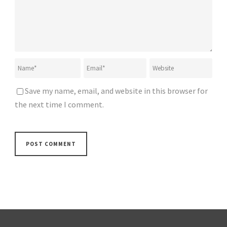
Save my name, email, and website in this browser for
the next time I comment.