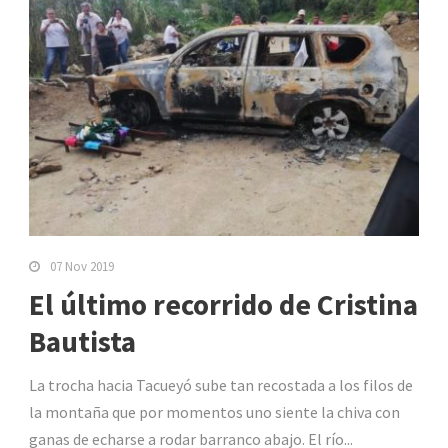
07 Nov 2019
El último recorrido de Cristina
Bautista
La trocha hacia Tacueyó sube tan recostada a los filos de
la montaña que por momentos uno siente la chiva con
ganas de echarse a rodar barranco abajo. El río...