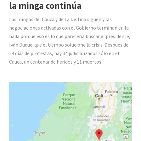
la minga continúa
Las mingas del Cauca y de La Delfina siguen y las
negociaciones activadas con el Gobierno terminan en la
nada porque eso es lo que parecería buscar el presidente,
Iván Duque: que el tiempo solucione la crisis. Después de
24 días de protestas, hay 34 judicializados sólo en el
Cauca, un centenar de heridos y 11 muertos.