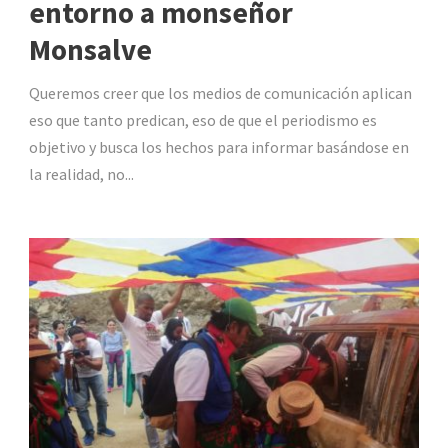
entorno a monseñor
Monsalve
Queremos creer que los medios de comunicación aplican
eso que tanto predican, eso de que el periodismo es
objetivo y busca los hechos para informar basándose en
la realidad, no...