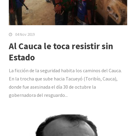
04 Nov 2019
Al Cauca le toca resistir sin
Estado
La ficción de la seguridad habita los caminos del Cauca.
En la trocha que sube hacia Tacueyó (Toribío, Cauca),
donde fue asesinada el día 30 de octubre la
gobernadora del resguardo...