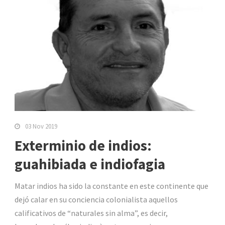
03 Nov 2019
Exterminio de indios:
guahibiada e indiofagia
Matar indios ha sido la constante en este continente que
dejó calar en su conciencia colonialista aquellos
calificativos de “naturales sin alma”, es decir,