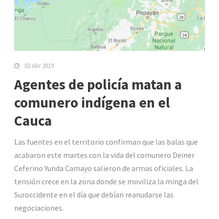
02 Abr 2019
Agentes de policía matan a
comunero indígena en el
Cauca
Las fuentes en el territorio confirman que las balas que
acabaron este martes con la vida del comunero Deiner
Ceferino Yunda Camayo salieron de armas oficiales. La
tensión crece en la zona donde se moviliza la minga del
Suroccidente en el día que debían reanudarse las
negociaciones.