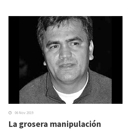
06 Nov 2019
La grosera manipulación