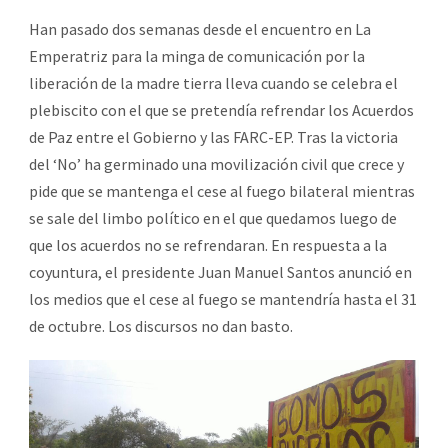
Han pasado dos semanas desde el encuentro en La
Emperatriz para la minga de comunicación por la
liberación de la madre tierra lleva cuando se celebra el
plebiscito con el que se pretendía refrendar los Acuerdos
de Paz entre el Gobierno y las FARC-EP. Tras la victoria
del ‘No’ ha germinado una movilización civil que crece y
pide que se mantenga el cese al fuego bilateral mientras
se sale del limbo político en el que quedamos luego de
que los acuerdos no se refrendaran. En respuesta a la
coyuntura, el presidente Juan Manuel Santos anunció en
los medios que el cese al fuego se mantendría hasta el 31
de octubre. Los discursos no dan basto.