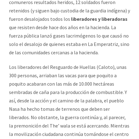
comuneros resultados heridos, 12 soldados fueron
retenidos (y siguen bajo custodia de la guardia indígena) y
fueron desalojados todos los
liberadores y liberadoras
que resisten desde hace dos años en la hacienda. La
fuerza pública lanzó gases lacrimógenos lo que causó no
solo el desalojo de quienes estaba en La Emperatriz, sino
de las comunidades cercanas a la hacienda.
Los liberadores del Resguardo de Huellas (Caloto), unas
300 personas, arriaban las vacas para que poquito a
poquito acabaran con las más de 10.000 hectáreas
sembradas de caña para la producción de combustible. Y
así, desde la acción y el camino de la palabra, el pueblo
Nasa ha hecho tomas de terrenos que deben ser
liberados. No obstante, la guerra continúa y, al parecer,
la premonición del The’ wala se está acercando. Mientras
la movilización ciudadana continúa tomándose el centro