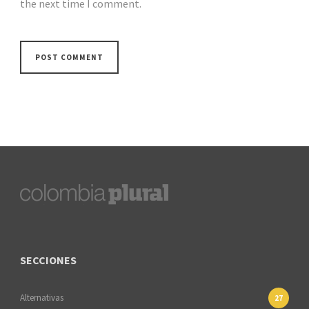
the next time I comment.
SECCIONES
Alternativas
27