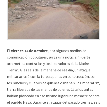
El
viernes 14 de octubre
, por algunos medios de
comunicación populares, surge una noticia: “Fuerte
arremetida contra las y los liberadores de la Madre
Tierra”. A las seis de la mañana de ese día, un ataque
militar arrasó con
la tulpa
apenas en construcción, con
los ranchos y cultivos de quienes cuidaban La Emperatriz,
tierra liberada de las manos de quienes 25 años antes
habían planeado en ese mismo lugar una masacre contra
el pueblo Nasa. Durante el ataque del pasado viernes, seis