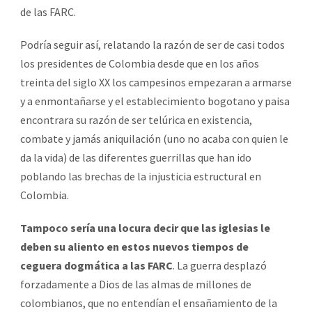
de las FARC.
Podría seguir así, relatando la razón de ser de casi todos
los presidentes de Colombia desde que en los años
treinta del siglo XX los campesinos empezaran a armarse
y a enmontañarse y el establecimiento bogotano y paisa
encontrara su razón de ser telúrica en existencia,
combate y jamás aniquilación (uno no acaba con quien le
da la vida) de las diferentes guerrillas que han ido
poblando las brechas de la injusticia estructural en
Colombia.
Tampoco sería una locura decir que las iglesias le
deben su aliento en estos nuevos tiempos de
ceguera dogmática a las FARC
. La guerra desplazó
forzadamente a Dios de las almas de millones de
colombianos, que no entendían el ensañamiento de la