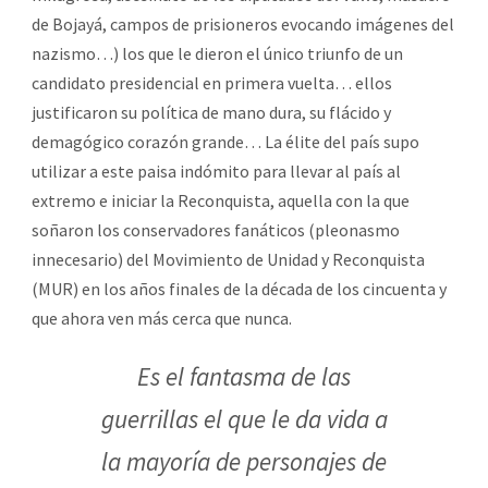
de Bojayá, campos de prisioneros evocando imágenes del
nazismo…) los que le dieron el único triunfo de un
candidato presidencial en primera vuelta… ellos
justificaron su política de mano dura, su flácido y
demagógico corazón grande… La élite del país supo
utilizar a este paisa indómito para llevar al país al
extremo e iniciar la Reconquista, aquella con la que
soñaron los conservadores fanáticos (pleonasmo
innecesario) del Movimiento de Unidad y Reconquista
(MUR) en los años finales de la década de los cincuenta y
que ahora ven más cerca que nunca.
Es el fantasma de las
guerrillas el que le da vida a
la mayoría de personajes de