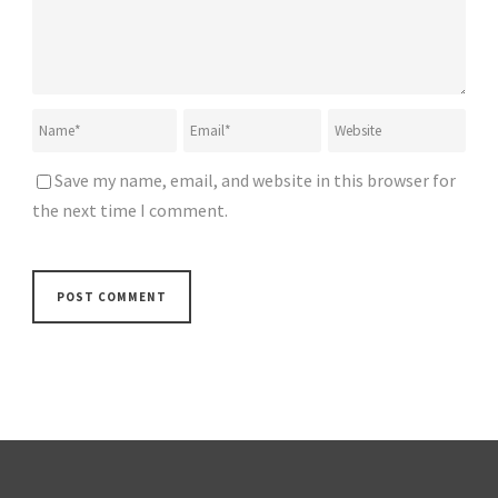
Save my name, email, and website in this browser for
the next time I comment.