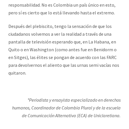
responsabilidad. No es Colombia un país único en esto,
pero sí es cierto que lo está llevando hasta el extremo.
Después del plebiscito, tengo la sensación de que los
ciudadanos volvemos a ver la realidad a través de una
pantalla de televisión esperando que, en La Habana, en
Quito o en Washington (como antes fue en Benidorm o
en Sitges), las élites se pongan de acuerdo con las FARC
para devolvernos el aliento que las urnas semi vacías nos
quitaron.
*Periodista y ensayista especializado en derechos
humanos, Coordinador de Colombia Plural y de la escuela
de Comunicación Alternativa (ECA) de Uniclaretiana.