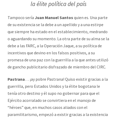
la élite política del país
Tampoco sería
Juan Manuel Santos
quien es. Una parte
de su existencia se la debe a un apellido y a una estirpe
que siempre ha estado en el establecimiento, medrando
o aguardando su momento. La otra parte de su alma se la
debe a las FARC, a la Operación Jaque, a su política de
incentivos que devino en los falsos positivos, a su
promesa de una paz con la guerrilla a la que antes utilizó
de gancho publicitario disfrazado de miembro del CIRC.
Pastrana
… ¡ay pobre Pastrana! Quiso existir gracias a la
guerrilla, pero Estados Unidos y la élite bogotana le
tenía otro destino y él supo no gobernar para que el
Ejército acorralado se convirtiera en el manojo de
“héroes” que, en muchos casos aliados con el
paramilitarismo, empezó a existir gracias a la existencia