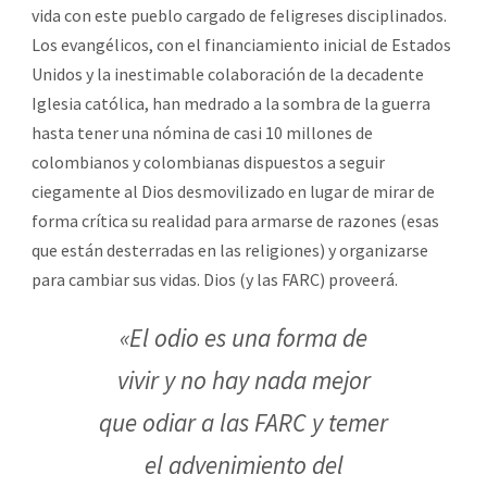
vida con este pueblo cargado de feligreses disciplinados.
Los evangélicos, con el financiamiento inicial de Estados
Unidos y la inestimable colaboración de la decadente
Iglesia católica, han medrado a la sombra de la guerra
hasta tener una nómina de casi 10 millones de
colombianos y colombianas dispuestos a seguir
ciegamente al Dios desmovilizado en lugar de mirar de
forma crítica su realidad para armarse de razones (esas
que están desterradas en las religiones) y organizarse
para cambiar sus vidas. Dios (y las FARC) proveerá.
«El odio es una forma de
vivir y no hay nada mejor
que odiar a las FARC y temer
el advenimiento del