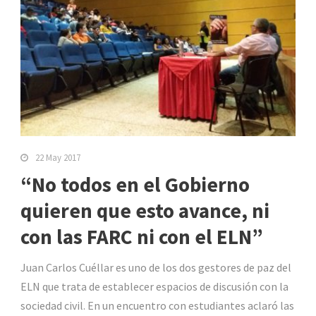
22 May 2017
“No todos en el Gobierno
quieren que esto avance, ni
con las FARC ni con el ELN”
Juan Carlos Cuéllar es uno de los dos gestores de paz del
ELN que trata de establecer espacios de discusión con la
sociedad civil. En un encuentro con estudiantes aclaró las