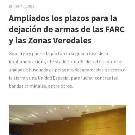
30 May 2017
Ampliados los plazos para la
dejación de armas de las FARC
y las Zonas Veredales
Gobierno y guerrilla pactan la segunda fase de la
implementación y el Estado firma 30 decretos sobre la
unidad de búsqueda de personas desaparecidas o acceso a
la tierra y una Unidad Especial para luchar contras las
bandas criminales, entre otros.