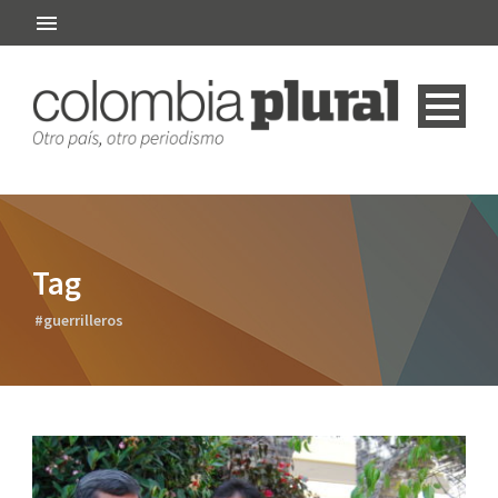
Tag
#guerrilleros