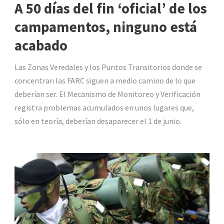
A 50 días del fin ‘oficial’ de los
campamentos, ninguno está
acabado
Las Zonas Veredales y los Puntos Transitorios donde se
concentran las FARC siguen a medio camino de lo que
deberían ser. El Mecanismo de Monitoreo y Verificación
registra problemas acumulados en unos lugares que,
sólo en teoría, deberían desaparecer el 1 de junio.