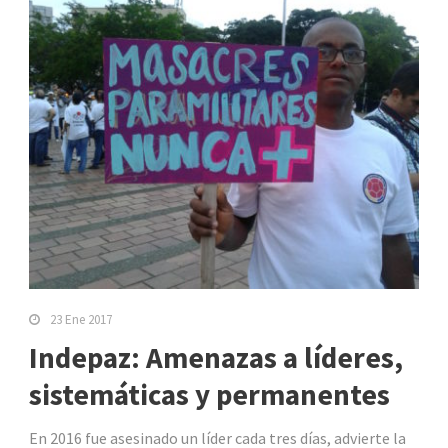
23 Ene 2017
Indepaz: Amenazas a líderes,
sistemáticas y permanentes
En 2016 fue asesinado un líder cada tres días, advierte la