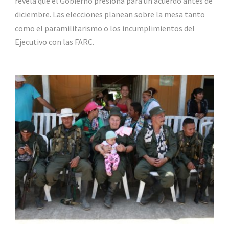
revela que el Gobierno presiona para un acuerdo antes de
diciembre. Las elecciones planean sobre la mesa tanto
como el paramilitarismo o los incumplimientos del
Ejecutivo con las FARC.