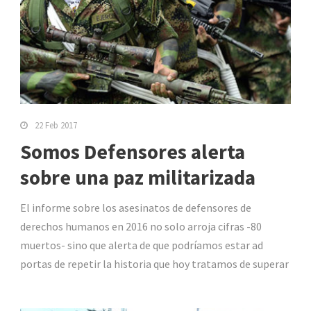
22 Feb 2017
Somos Defensores alerta
sobre una paz militarizada
El informe sobre los asesinatos de defensores de
derechos humanos en 2016 no solo arroja cifras -80
muertos- sino que alerta de que podríamos estar ad
portas de repetir la historia que hoy tratamos de superar