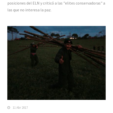
posiciones del ELN y criticó a las "elites conservadoras" a
las que no interesa la paz.
11 Abr 2017