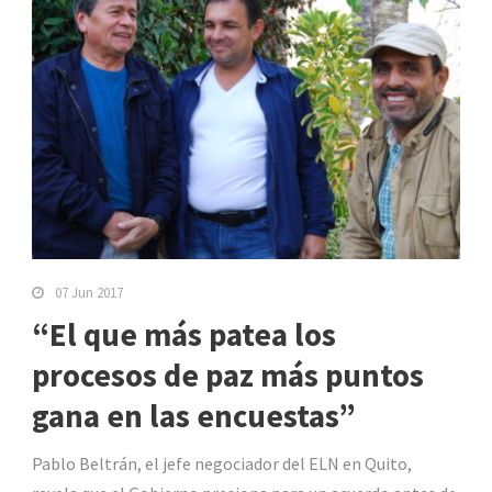
07 Jun 2017
“El que más patea los
procesos de paz más puntos
gana en las encuestas”
Pablo Beltrán, el jefe negociador del ELN en Quito,