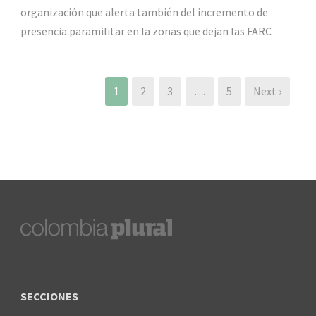
organización que alerta también del incremento de
presencia paramilitar en la zonas que dejan las FARC
1
2
3
…
5
Next ›
SECCIONES