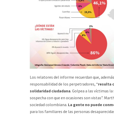
Los relatores del informe recuerdan que, además
responsabilidad de los perpetradores, “
resulta 
solidaridad ciudadana
. Golpea a las víctimas la
sospecha con que en ocasiones son vistas”. Martha
sociedad colombiana.
La gente no puede conmo
para los familiares de las personas desaparecida