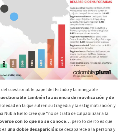
 del cuestionable papel del Estado y la innegable
cuestionable también la ausencia de movilización y de
 soledad en la que sufren su tragedia y la estigmatización y
 Nubia Bello cree que “no se trata de culpabilizar a la
verse con lo que no se conoce
… pero lo cierto es que
s es
una doble desaparición
: se desaparece a la persona y