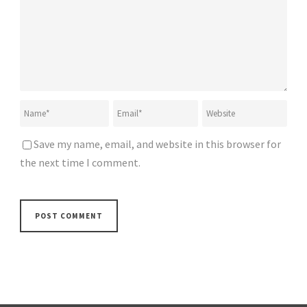
Save my name, email, and website in this browser for
the next time I comment.