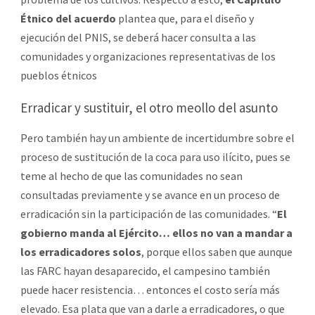
Étnico del acuerdo
plantea que, para el diseño y
ejecución del PNIS, se deberá hacer consulta a las
comunidades y organizaciones representativas de los
pueblos étnicos
Erradicar y sustituir, el otro meollo del asunto
Pero también hay un ambiente de incertidumbre sobre el
proceso de sustitución de la coca para uso ilícito, pues se
teme al hecho de que las comunidades no sean
consultadas previamente y se avance en un proceso de
erradicación sin la participación de las comunidades. “
El
gobierno manda al Ejército… ellos no van a mandar a
los erradicadores solos
, porque ellos saben que aunque
las FARC hayan desaparecido, el campesino también
puede hacer resistencia… entonces el costo sería más
elevado. Esa plata que van a darle a erradicadores, o que