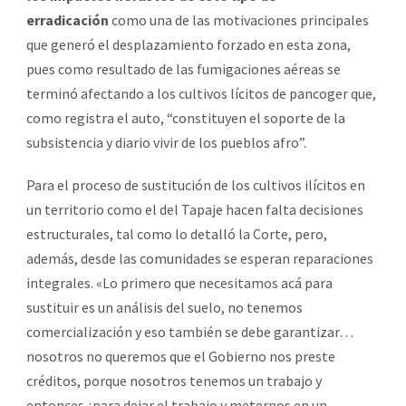
erradicación
como una de las motivaciones principales
que generó el desplazamiento forzado en esta zona,
pues como resultado de las fumigaciones aéreas se
terminó afectando a los cultivos lícitos de pancoger que,
como registra el auto, “constituyen el soporte de la
subsistencia y diario vivir de los pueblos afro”.
Para el proceso de sustitución de los cultivos ilícitos en
un territorio como el del Tapaje hacen falta decisiones
estructurales, tal como lo detalló la Corte, pero,
además, desde las comunidades se esperan reparaciones
integrales. «Lo primero que necesitamos acá para
sustituir es un análisis del suelo, no tenemos
comercialización y eso también se debe garantizar…
nosotros no queremos que el Gobierno nos preste
créditos, porque nosotros tenemos un trabajo y
entonces ¿para dejar el trabajo y meternos en un