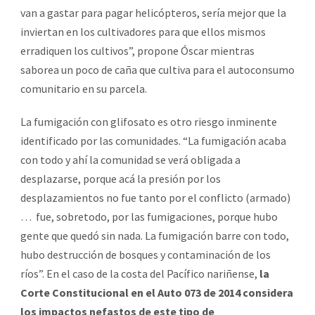
van a gastar para pagar helicópteros, sería mejor que la
inviertan en los cultivadores para que ellos mismos
erradiquen los cultivos”, propone Óscar mientras
saborea un poco de caña que cultiva para el autoconsumo
comunitario en su parcela.
La fumigación con glifosato es otro riesgo inminente
identificado por las comunidades. “La fumigación acaba
con todo y ahí la comunidad se verá obligada a
desplazarse, porque acá la presión por los
desplazamientos no fue tanto por el conflicto (armado)
… fue, sobretodo, por las fumigaciones, porque hubo
gente que quedó sin nada. La fumigación barre con todo,
hubo destrucción de bosques y contaminación de los
ríos”. En el caso de la costa del Pacífico nariñense,
la
Corte Constitucional en el Auto 073 de 2014 considera
los impactos nefastos de este tipo de