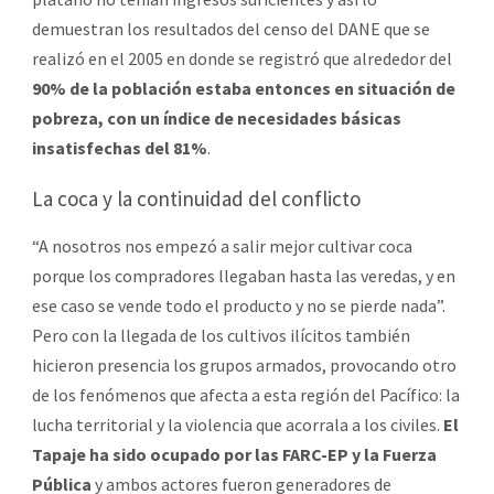
demuestran los resultados del censo del DANE que se
realizó en el 2005 en donde se registró que alrededor
del
90% de la población estaba entonces en situación de
pobreza, con un índice de necesidades básicas
insatisfechas del 81%
.
La coca y la continuidad del conflicto
“A nosotros nos empezó a salir mejor cultivar coca
porque los compradores llegaban hasta las veredas, y en
ese caso se vende todo el producto y no se pierde nada”.
Pero con la llegada de los cultivos ilícitos también
hicieron presencia los grupos armados, provocando otro
de los fenómenos que afecta a esta región del Pacífico: la
lucha territorial y la violencia que acorrala a los civiles.
El
Tapaje ha sido ocupado por las FARC-EP y la Fuerza
Pública
y ambos actores fueron generadores de