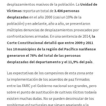
desplazamientos masivos de la población. La
Unidad de
Víctimas
reporta un total de
3.436 personas
desplazadas
en el año 2000 (casi un 10% de la
población) y en adelante, año a año, se presentaron
múltiples denuncias de desplazamientos provocados por
confrontaciones armadas. En una sentencia de 2014,
la
Corte Constitucional detalló que entre 2009 y 2011
los 10 municipios de la región del Pacífico nariñense
generaron el 76% del total de las personas
desplazadas del departamento y el 11,9% del país
.
Las expectativas de los campesinos de esta zona ante
la implementación de los acuerdos de paz firmados
entre las FARC y el Gobierno nacional son grandes, pero
sobre el punto de sustitución de cultivos ilícitos todavía
existen muchas dudas. No se pueden desvincular de los
problemas estructurales que siguen aquejando a la