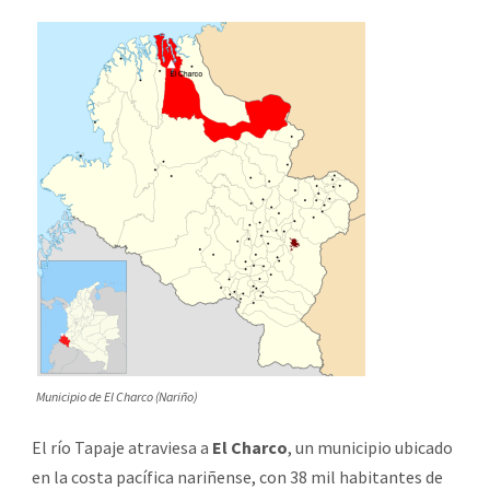
Municipio de El Charco (Nariño)
El río Tapaje atraviesa a
El Charco
, un municipio ubicado
en la costa pacífica nariñense, con 38 mil habitantes de