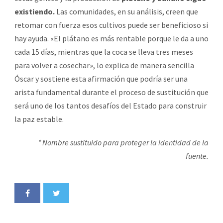
existiendo.
Las comunidades, en su análisis, creen que
retomar con fuerza esos cultivos puede ser beneficioso si
hay ayuda. «El plátano es más rentable porque le da a uno
cada 15 días, mientras que la coca se lleva tres meses
para volver a cosechar», lo explica de manera sencilla
Óscar y sostiene esta afirmación que podría ser una
arista fundamental durante el proceso de sustitución que
será uno de los tantos desafíos del Estado para construir
la paz estable.
* Nombre sustituido para proteger la identidad de la
fuente.