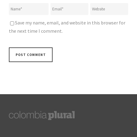
Save my name, email, and website in this browser for
the next time I comment.