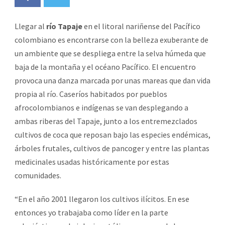
Llegar al
río Tapaje
en el litoral nariñense del Pacífico
colombiano es encontrarse con la belleza exuberante de
un ambiente que se despliega entre la selva húmeda que
baja de la montaña y el océano Pacífico. El encuentro
provoca una danza marcada por unas mareas que dan vida
propia al río. Caseríos habitados por pueblos
afrocolombianos e indígenas se van desplegando a
ambas riberas del Tapaje, junto a los entremezclados
cultivos de coca que reposan bajo las especies endémicas,
árboles frutales, cultivos de pancoger y entre las plantas
medicinales usadas históricamente por estas
comunidades.
“En el año 2001 llegaron los cultivos ilícitos. En ese
entonces yo trabajaba como líder en la parte