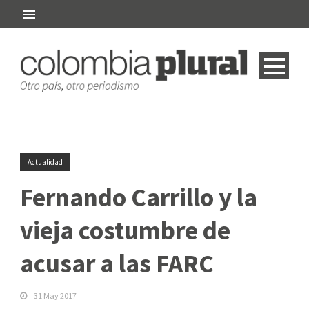
Actualidad
Fernando Carrillo y la
vieja costumbre de
acusar a las FARC
31 May 2017