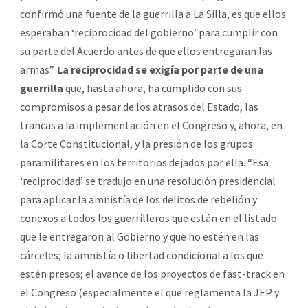
confirmó una fuente de la guerrilla a La Silla, es que ellos
esperaban ‘reciprocidad del gobierno’ para cumplir con
su parte del Acuerdo antes de que ellos entregaran las
armas”.
La reciprocidad se exigía por parte de una
guerrilla
que, hasta ahora, ha cumplido con sus
compromisos a pesar de los atrasos del Estado, las
trancas a la implementación en el Congreso y, ahora, en
la Corte Constitucional, y la presión de los grupos
paramilitares en los territorios dejados por ella. “Esa
‘reciprocidad’ se tradujo en una resolución presidencial
para aplicar la amnistía de los delitos de rebelión y
conexos a todos los guerrilleros que están en el listado
que le entregaron al Gobierno y que no estén en las
cárceles; la amnistía o libertad condicional a los que
estén presos; el avance de los proyectos de fast-track en
el Congreso (especialmente el que reglamenta la JEP y