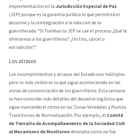
implementación en la
Jurisdicción Especial de Paz
(JEP) porque es la garantía jurídica lo que permitirá el
desarme y la reintegración a la vida civil de la
guerrillerada: “Si Tumban la JEP se cae el proceso ¿Qué le
ofrecemos a los guerrilleros? ¿Un tiro, cárcel o
extradición?”.
Los atrasos
Los incumplimientos y atrasos del Estado son múltiples
pero lo más visible es lo que sigue aconteciendo en las
zonas de concentración de los guerrilleros. Esta semana
se han conocido más detalles del desastre logístico que
sigue marcando el ritmo en las Zonas Veredales y Puntos
Transitorios de Normalización. Por ejemplo, el
Comité
de Tierralta de Acompañamiento de la Sociedad Civil
al Mecanismo de Monitoreo
develaba como no fue