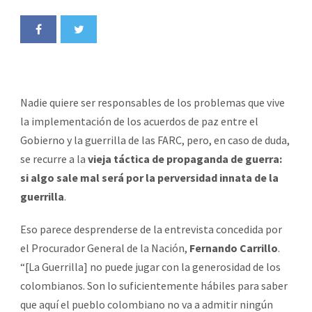
Nadie quiere ser responsables de los problemas que vive
la implementación de los acuerdos de paz entre el
Gobierno y la guerrilla de las FARC, pero, en caso de duda,
se recurre a la
vieja táctica de propaganda de guerra:
si algo sale mal será por la perversidad innata de la
guerrilla
.
Eso parece desprenderse de la entrevista concedida por
el Procurador General de la Nación,
Fernando Carrillo
.
“[La Guerrilla] no puede jugar con la generosidad de los
colombianos. Son lo suficientemente hábiles para saber
que aquí el pueblo colombiano no va a admitir ningún