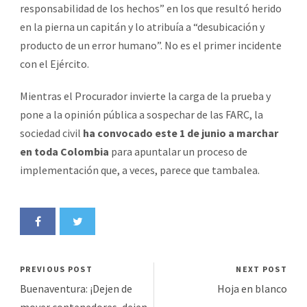
responsabilidad de los hechos” en los que resultó herido
en la pierna un capitán y lo atribuía a “desubicación y
producto de un error humano”. No es el primer incidente
con el Ejército.
Mientras el Procurador invierte la carga de la prueba y
pone a la opinión pública a sospechar de las FARC, la
sociedad civil
ha convocado este 1 de junio a marchar
en toda Colombia
para apuntalar un proceso de
implementación que, a veces, parece que tambalea.
PREVIOUS POST
NEXT POST
Buenaventura: ¡Dejen de
Hoja en blanco
mover contenedores, dejen