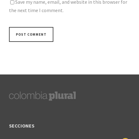
Save my name, email, and website in this browser for
the next time I comment.
SECCIONES