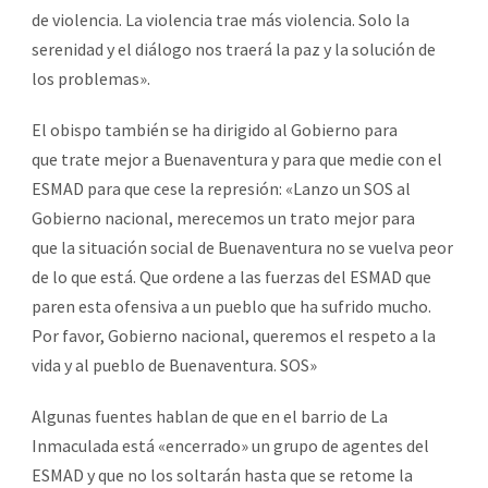
de violencia. La violencia trae más violencia. Solo la
serenidad y el diálogo nos traerá la paz y la solución de
los problemas».
El obispo también se ha dirigido al Gobierno para
que trate mejor a Buenaventura y para que medie con el
ESMAD para que cese la represión: «Lanzo un SOS al
Gobierno nacional, merecemos un trato mejor para
que la situación social de Buenaventura no se vuelva peor
de lo que está. Que ordene a las fuerzas del ESMAD que
paren esta ofensiva a un pueblo que ha sufrido mucho.
Por favor, Gobierno nacional, queremos el respeto a la
vida y al pueblo de Buenaventura. SOS»
Algunas fuentes hablan de que en el barrio de La
Inmaculada está «encerrado» un grupo de agentes del
ESMAD y que no los soltarán hasta que se retome la