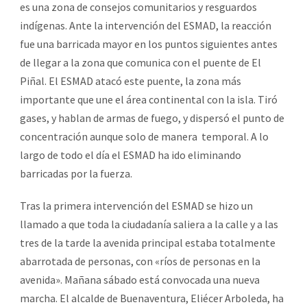
es una zona de consejos comunitarios y resguardos
indígenas. Ante la intervención del ESMAD, la reacción
fue una barricada mayor en los puntos siguientes antes
de llegar a la zona que comunica con el puente de El
Piñal. El ESMAD atacó este puente, la zona más
importante que une el área continental con la isla. Tiró
gases, y hablan de armas de fuego, y dispersó el punto de
concentración aunque solo de manera temporal. A lo
largo de todo el día el ESMAD ha ido eliminando
barricadas por la fuerza.
Tras la primera intervención del ESMAD se hizo un
llamado a que toda la ciudadanía saliera a la calle y a las
tres de la tarde la avenida principal estaba totalmente
abarrotada de personas, con «ríos de personas en la
avenida». Mañana sábado está convocada una nueva
marcha. El alcalde de Buenaventura, Eliécer Arboleda, ha