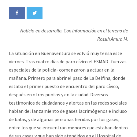
Noticia en desarrollo. Con información en el terreno de
Rossih Amira M.
La situación en Buenaventura se volvió muy tensa este
viernes. Tras cuatro días de paro cívico el ESMAD -fuerzas
especiales de la policía- comenzaron a actuar en la
mañana. Primero para abrir el paso de La Delfina, donde
estaba el primer puesto de encuentro del paro cívico,
después en otros puntos y en la ciudad. Diversos
testimonios de ciudadanos y alertas en las redes sociales
hablan del lanzamiento de gases lacrimógenos e incluso
de balas, y de algunas personas heridas por los gases,
entre los que se encuentran menores que estaban dentro
de sus casas y que han sido atendidos en el Hospital de