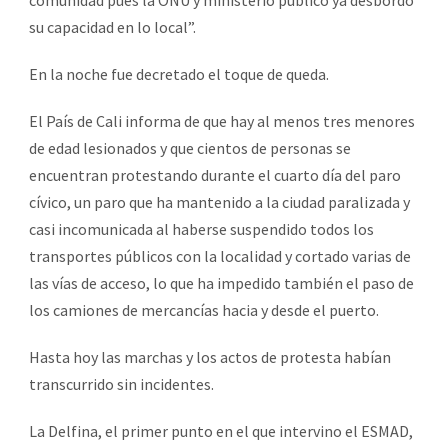
su capacidad en lo local”.
En la noche fue decretado el toque de queda.
El País de Cali informa de que hay al menos tres menores
de edad lesionados y que cientos de personas se
encuentran protestando durante el cuarto día del paro
cívico, un paro que ha mantenido a la ciudad paralizada y
casi incomunicada al haberse suspendido todos los
transportes públicos con la localidad y cortado varias de
las vías de acceso, lo que ha impedido también el paso de
los camiones de mercancías hacia y desde el puerto.
Hasta hoy las marchas y los actos de protesta habían
transcurrido sin incidentes.
La Delfina, el primer punto en el que intervino el ESMAD,