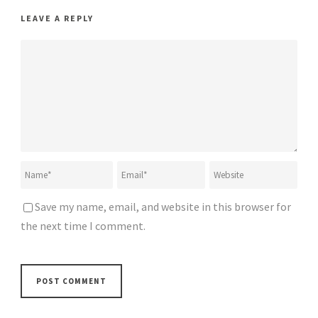
LEAVE A REPLY
Save my name, email, and website in this browser for
the next time I comment.