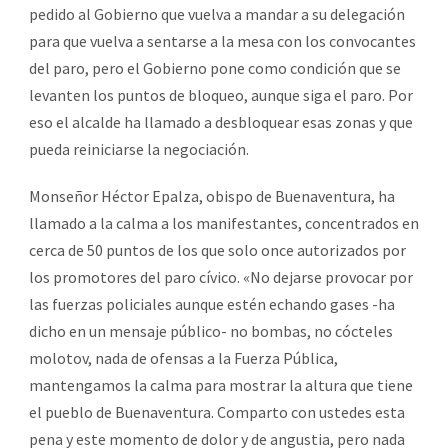
pedido al Gobierno que vuelva a mandar a su delegación
para que vuelva a sentarse a la mesa con los convocantes
del paro, pero el Gobierno pone como condición que se
levanten los puntos de bloqueo, aunque siga el paro. Por
eso el alcalde ha llamado a desbloquear esas zonas y que
pueda reiniciarse la negociación.
Monseñor Héctor Epalza, obispo de Buenaventura, ha
llamado a la calma a los manifestantes, concentrados en
cerca de 50 puntos de los que solo once autorizados por
los promotores del paro cívico. «No dejarse provocar por
las fuerzas policiales aunque estén echando gases -ha
dicho en un mensaje público- no bombas, no cócteles
molotov, nada de ofensas a la Fuerza Pública,
mantengamos la calma para mostrar la altura que tiene
el pueblo de Buenaventura. Comparto con ustedes esta
pena y este momento de dolor y de angustia, pero nada