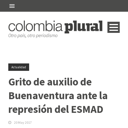
Actualidad
Grito de auxilio de
Buenaventura ante la
represión del ESMAD
20 May 2017