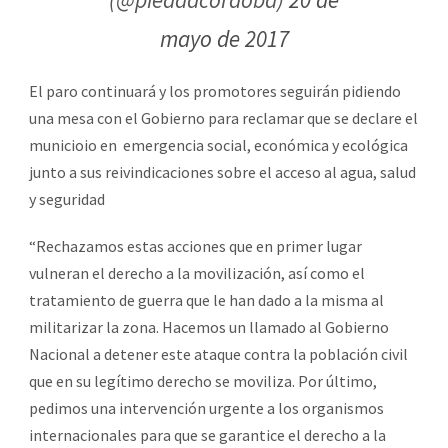
mayo de 2017
El paro continuará y los promotores seguirán pidiendo
una mesa con el Gobierno para reclamar que se declare el
municioio en emergencia social, económica y ecológica
junto a sus reivindicaciones sobre el acceso al agua, salud
y seguridad
“Rechazamos estas acciones que en primer lugar
vulneran el derecho a la movilización, así como el
tratamiento de guerra que le han dado a la misma al
militarizar la zona. Hacemos un llamado al Gobierno
Nacional a detener este ataque contra la población civil
que en su legítimo derecho se moviliza. Por último,
pedimos una intervención urgente a los organismos
internacionales para que se garantice el derecho a la