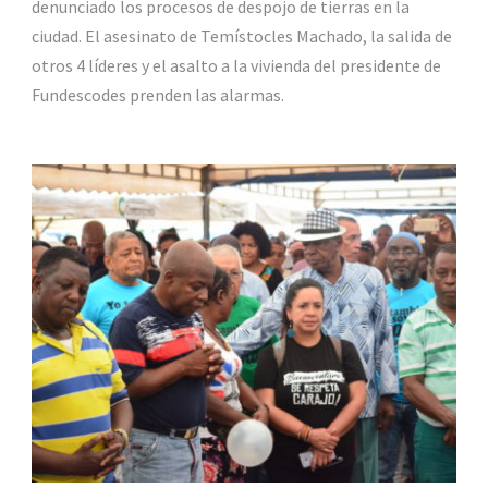
denunciado los procesos de despojo de tierras en la
ciudad. El asesinato de Temístocles Machado, la salida de
otros 4 líderes y el asalto a la vivienda del presidente de
Fundescodes prenden las alarmas.