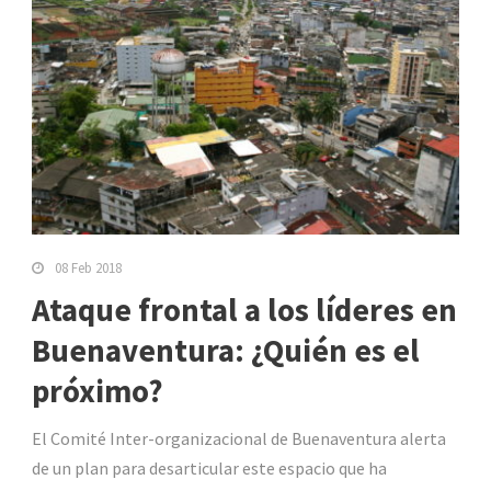
08 Feb 2018
Ataque frontal a los líderes en
Buenaventura: ¿Quién es el
próximo?
El Comité Inter-organizacional de Buenaventura alerta
de un plan para desarticular este espacio que ha