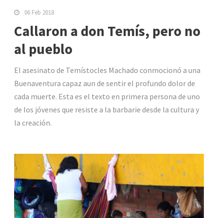
06 Feb 2018
Callaron a don Temís, pero no
al pueblo
El asesinato de Temístocles Machado conmocionó a una
Buenaventura capaz aun de sentir el profundo dolor de
cada muerte. Esta es el texto en primera persona de uno
de los jóvenes que resiste a la barbarie desde la cultura y
la creación.