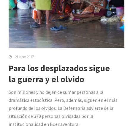
21 Nov 2017
Para los desplazados sigue
la guerra y el olvido
Son millones y no dejan de sumar personas a la
dramática estadística. Pero, además, siguen en el más
profundo de los olvidos. La Defensoría advierte de la
situación de 370 personas olvidadas por la
institucionalidad en Buenaventura.