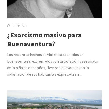
12 Jun 2019
¿Exorcismo masivo para
Buenaventura?
Los recientes hechos de violencia acaecidos en
Buenaventura, extremados con la violación y asesinato
de la niña de once años, llevaron nuevamente a la
indignación de sus habitantes expresada en...