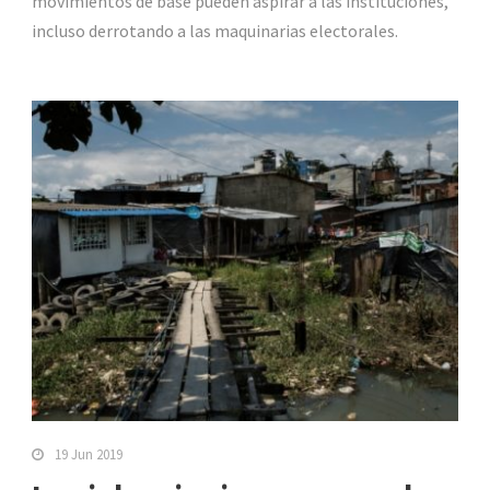
movimientos de base pueden aspirar a las instituciones,
incluso derrotando a las maquinarias electorales.
19 Jun 2019