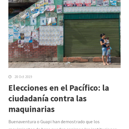
28 Oct 2019
Elecciones en el Pacífico: la
ciudadanía contra las
maquinarias
Buenaventura o Guapi han demostrado que los