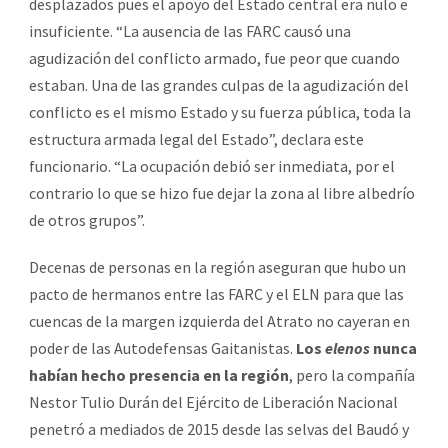
desplazados pues el apoyo del Estado central era nulo e
insuficiente. “La ausencia de las FARC causó una
agudización del conflicto armado, fue peor que cuando
estaban. Una de las grandes culpas de la agudización del
conflicto es el mismo Estado y su fuerza pública, toda la
estructura armada legal del Estado”, declara este
funcionario. “La ocupación debió ser inmediata, por el
contrario lo que se hizo fue dejar la zona al libre albedrío
de otros grupos”.
Decenas de personas en la región aseguran que hubo un
pacto de hermanos entre las FARC y el ELN para que las
cuencas de la margen izquierda del Atrato no cayeran en
poder de las Autodefensas Gaitanistas.
Los
elenos
nunca
habían hecho presencia en la región
, pero la compañía
Nestor Tulio Durán del Ejército de Liberación Nacional
penetró a mediados de 2015 desde las selvas del Baudó y