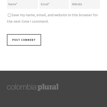
Save my name, email, and website in this browser for
the next time I comment.