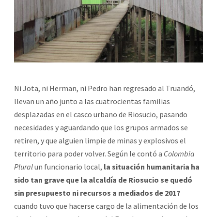
Ni Jota, ni Herman, ni Pedro han regresado al Truandó,
llevan un año junto a las cuatrocientas familias
desplazadas en el casco urbano de Riosucio, pasando
necesidades y aguardando que los grupos armados se
retiren, y que alguien limpie de minas y explosivos el
territorio para poder volver. Según le contó a
Colombia
Plural
un funcionario local,
la situación humanitaria ha
sido tan grave que la alcaldía de Riosucio se quedó
sin presupuesto ni recursos a mediados de 2017
cuando tuvo que hacerse cargo de la alimentación de los