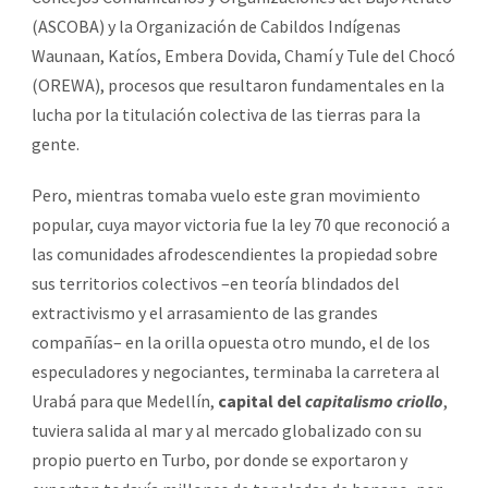
(ASCOBA) y la Organización de Cabildos Indígenas
Waunaan, Katíos, Embera Dovida, Chamí y Tule del Chocó
(OREWA), procesos que resultaron fundamentales en la
lucha por la titulación colectiva de las tierras para la
gente.
Pero, mientras tomaba vuelo este gran movimiento
popular, cuya mayor victoria fue la ley 70 que reconoció a
las comunidades afrodescendientes la propiedad sobre
sus territorios colectivos –en teoría blindados del
extractivismo y el arrasamiento de las grandes
compañías– en la orilla opuesta otro mundo, el de los
especuladores y negociantes, terminaba la carretera al
Urabá para que Medellín,
capital del
capitalismo criollo
,
tuviera salida al mar y al mercado globalizado con su
propio puerto en Turbo, por donde se exportaron y