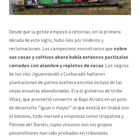
Desde que la gente empezó a retornar, en la primera
década de este siglo, hubo líos por linderos y
reclamaciones. Los campesinos encontraron que
sobre
sus casas y cultivos ahora había extensos pastizales
cerrados con alambre y repletos de vacas
. Los negros
de los ríos Jiguamiandó y Curbaradó hallaron
plantaciones de palma aceitera encima incluso de las
viejas escuelas abandonadas. Era el gobierno de Uribe
Vélez, que prometió convertir al Bajo Atrato en un polo
de desarrollo “igual o mayor” al que existía en Urabá con
el banano, todo merced a empresas como Urapalma y
Palmas del Darién, cuyos vínculos con los grupos
paramilitares han sido probados en tribunales.