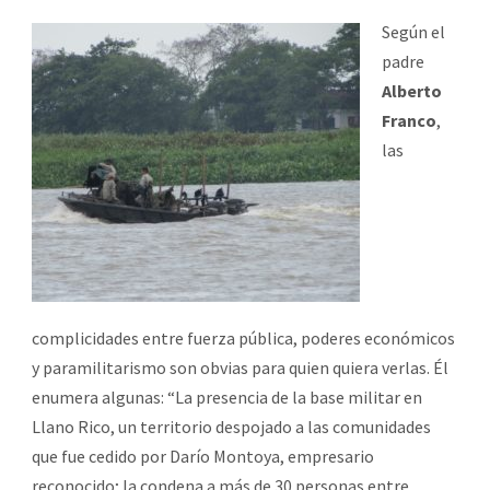
Según el
padre
Alberto
Franco
,
las
complicidades entre fuerza pública, poderes económicos
y paramilitarismo son obvias para quien quiera verlas. Él
enumera algunas: “La presencia de la base militar en
Llano Rico, un territorio despojado a las comunidades
que fue cedido por Darío Montoya, empresario
reconocido; la condena a más de 30 personas entre