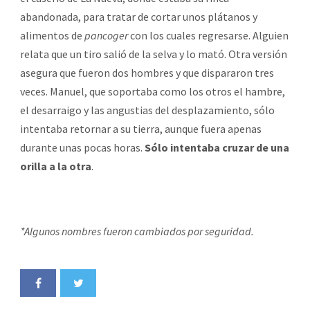
abandonada, para tratar de cortar unos plátanos y
alimentos de
pancoger
con los cuales regresarse. Alguien
relata que un tiro salió de la selva y lo mató. Otra versión
asegura que fueron dos hombres y que dispararon tres
veces. Manuel, que soportaba como los otros el hambre,
el desarraigo y las angustias del desplazamiento, sólo
intentaba retornar a su tierra, aunque fuera apenas
durante unas pocas horas.
Sólo intentaba cruzar de una
orilla a la otra
.
*Algunos nombres fueron cambiados por seguridad.