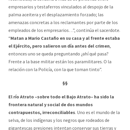
empresarios y testaferros vinculados al despojo de la
palma aceitera y el desplazamiento forzado; las
amenazas concretas a los reclamantes por parte de los
empleados de los empresarios…”, continúa el sacerdote.
“
Matan a Mario Castaño en su casa y al frente estaba
el Ejército, pero salieron un día antes del crimen
,
entonces uno se queda preguntando ¿ahí qué pasa?
Frente a la base militar están los paramilitares. O la
relación con la Policía, con la que toman tinto”.
§§
El río Atrato –sobre todo el Bajo Atrato– ha sido la
frontera natural y social de dos mundos
contrapuestos, irreconciliables
. Uno es el mundo de la
selva, de los indígenas y los negros que rodeados de
gigantescas presiones intentan conservar sus tierras y