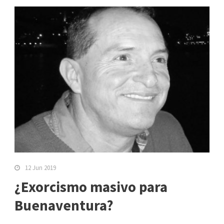
12 Jun 2019
¿Exorcismo masivo para
Buenaventura?