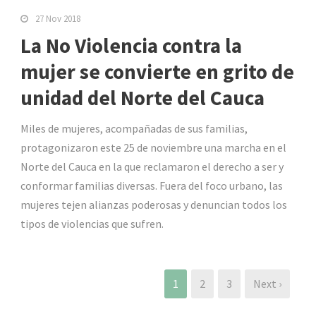
27 Nov 2018
La No Violencia contra la
mujer se convierte en grito de
unidad del Norte del Cauca
Miles de mujeres, acompañadas de sus familias,
protagonizaron este 25 de noviembre una marcha en el
Norte del Cauca en la que reclamaron el derecho a ser y
conformar familias diversas. Fuera del foco urbano, las
mujeres tejen alianzas poderosas y denuncian todos los
tipos de violencias que sufren.
1
2
3
Next ›