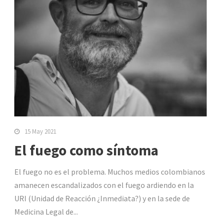
15 May 2021
El fuego como síntoma
El fuego no es el problema. Muchos medios colombianos
amanecen escandalizados con el fuego ardiendo en la
URI (Unidad de Reacción ¿Inmediata?) y en la sede de
Medicina Legal de...