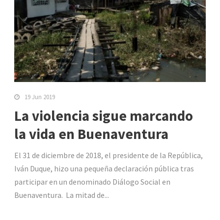
19 Jun 2019
La violencia sigue marcando
la vida en Buenaventura
El 31 de diciembre de 2018, el presidente de la República,
Iván Duque, hizo una pequeña declaración pública tras
participar en un denominado Diálogo Social en
Buenaventura. La mitad de...