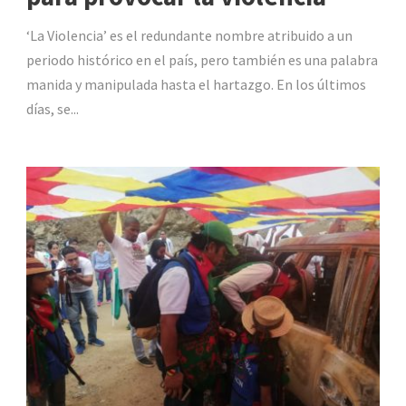
‘La Violencia’ es el redundante nombre atribuido a un
periodo histórico en el país, pero también es una palabra
manida y manipulada hasta el hartazgo. En los últimos
días, se...