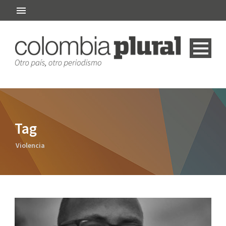
Tag
Violencia