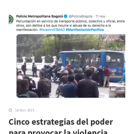
18 Nov 2019
Cinco estrategias del poder
para provocar la violencia