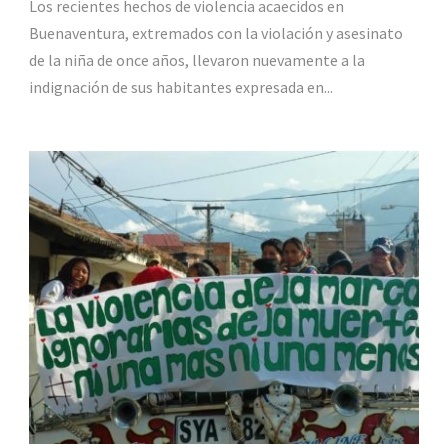
Los recientes hechos de violencia acaecidos en
Buenaventura, extremados con la violación y asesinato
de la niña de once años, llevaron nuevamente a la
indignación de sus habitantes expresada en...