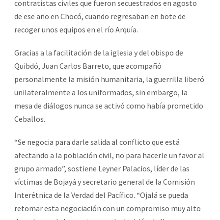
contratistas civiles que fueron secuestrados en agosto
de ese año en Chocó, cuando regresaban en bote de
recoger unos equipos en el río Arquía.
Gracias a la facilitación de la iglesia y del obispo de
Quibdó, Juan Carlos Barreto, que acompañó
personalmente la misión humanitaria, la guerrilla liberó
unilateralmente a los uniformados, sin embargo, la
mesa de diálogos nunca se activó como había prometido
Ceballos.
“Se negocia para darle salida al conflicto que está
afectando a la población civil, no para hacerle un favor al
grupo armado”, sostiene Leyner Palacios, líder de las
víctimas de Bojayá y secretario general de la Comisión
Interétnica de la Verdad del Pacífico. “Ojalá se pueda
retomar esta negociación con un compromiso muy alto