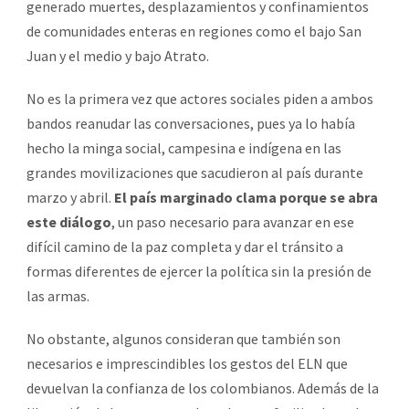
generado muertes, desplazamientos y confinamientos
de comunidades enteras en regiones como el bajo San
Juan y el medio y bajo Atrato.
No es la primera vez que actores sociales piden a ambos
bandos reanudar las conversaciones, pues ya lo había
hecho la minga social, campesina e indígena en las
grandes movilizaciones que sacudieron al país durante
marzo y abril.
El país marginado clama porque se abra
este diálogo
, un paso necesario para avanzar en ese
difícil camino de la paz completa y dar el tránsito a
formas diferentes de ejercer la política sin la presión de
las armas.
No obstante, algunos consideran que también son
necesarios e imprescindibles los gestos del ELN que
devuelvan la confianza de los colombianos. Además de la