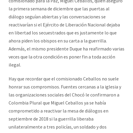
comisionado para la Paz, Miguel Ceballos, quién aseguró
la primera semana de diciembre que las puertas al
diálogo seguían abiertas y las conversaciones se
reactivarían si el Ejército de Liberación Nacional dejaba
en libertad los secuestrados que es justamente lo que
ahora piden los obispos en su carta a la guerrilla.
Además, el mismo presidente Duque ha reafirmado varias
veces que la otra condición es poner fin a toda acción
ilegal.
Hay que recordar que el comisionado Ceballos no suele
honrar sus compromisos. Fuentes cercanas a la iglesia y
las organizaciones sociales del Chocó le confirmaron a
Colombia Plural que Miguel Ceballos ya se había
comprometido a reactivar la mesa de diálogos en
septiembre de 2018 si la guerrilla liberaba
unilateralmente a tres policías, un soldado y dos