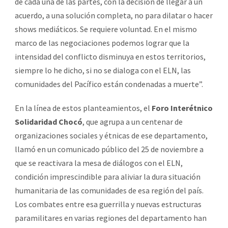
de cada una de las partes, con la decisión de llegar a un
acuerdo, a una solución completa, no para dilatar o hacer
shows mediáticos. Se requiere voluntad. En el mismo
marco de las negociaciones podemos lograr que la
intensidad del conflicto disminuya en estos territorios,
siempre lo he dicho, si no se dialoga con el ELN, las
comunidades del Pacífico están condenadas a muerte”.
En la línea de estos planteamientos, el
Foro Interétnico
Solidaridad Chocó
, que agrupa a un centenar de
organizaciones sociales y étnicas de ese departamento,
llamó en un comunicado público del 25 de noviembre a
que se reactivara la mesa de diálogos con el ELN,
condición imprescindible para aliviar la dura situación
humanitaria de las comunidades de esa región del país.
Los combates entre esa guerrilla y nuevas estructuras
paramilitares en varias regiones del departamento han