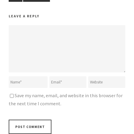
LEAVE A REPLY
Save my name, email, and website in this browser for
the next time I comment.