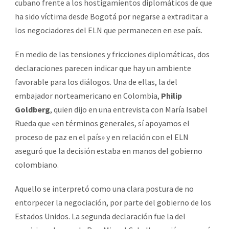
cubano frente a los hostigamientos diplomáticos de que
ha sido víctima desde Bogotá por negarse a extraditar a
los negociadores del ELN que permanecen en ese país.
En medio de las tensiones y fricciones diplomáticas, dos
declaraciones parecen indicar que hay un ambiente
favorable para los diálogos. Una de ellas, la del
embajador norteamericano en Colombia,
Philip
Goldberg
, quien dijo en una entrevista con María Isabel
Rueda que «en términos generales, sí apoyamos el
proceso de paz en el país» y en relación con el ELN
aseguró que la decisión estaba en manos del gobierno
colombiano.
Aquello se interpretó como una clara postura de no
entorpecer la negociación, por parte del gobierno de los
Estados Unidos. La segunda declaración fue la del