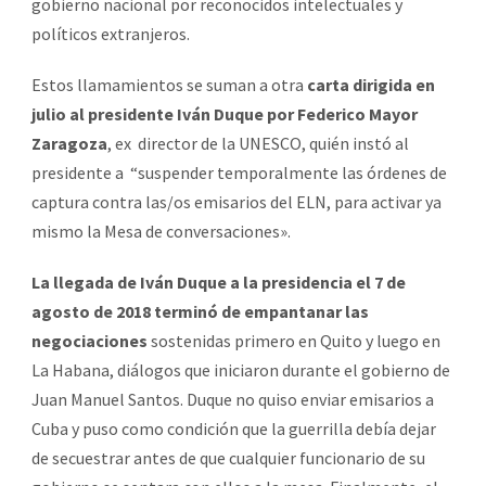
gobierno nacional por reconocidos intelectuales y
políticos extranjeros.
Estos llamamientos se suman a otra
carta dirigida en
julio al presidente Iván Duque por Federico Mayor
Zaragoza
, ex director de la UNESCO, quién instó al
presidente a “suspender temporalmente las órdenes de
captura contra las/os emisarios del ELN, para activar ya
mismo la Mesa de conversaciones».
La llegada de Iván Duque a la presidencia el 7 de
agosto de 2018 terminó de empantanar las
negociaciones
sostenidas primero en Quito y luego en
La Habana, diálogos que iniciaron durante el gobierno de
Juan Manuel Santos. Duque no quiso enviar emisarios a
Cuba y puso como condición que la guerrilla debía dejar
de secuestrar antes de que cualquier funcionario de su