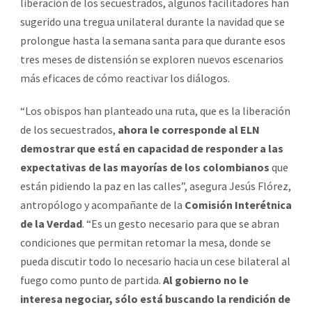
liberación de los secuestrados, algunos facilitadores han
sugerido una tregua unilateral durante la navidad que se
prolongue hasta la semana santa para que durante esos
tres meses de distensión se exploren nuevos escenarios
más eficaces de cómo reactivar los diálogos.
“Los obispos han planteado una ruta, que es la liberación
de los secuestrados,
ahora le corresponde al ELN
demostrar que está en capacidad de responder a las
expectativas de las mayorías de los colombianos
que
están pidiendo la paz en las calles”, asegura Jesús Flórez,
antropólogo y acompañante de la
Comisión Interétnica
de la Verdad
. “Es un gesto necesario para que se abran
condiciones que permitan retomar la mesa, donde se
pueda discutir todo lo necesario hacia un cese bilateral al
fuego como punto de partida.
Al gobierno no le
interesa negociar, sólo está buscando la rendición de