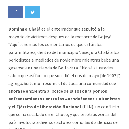
Domingo Chalá
es el enterrador que sepultó a la
mayoría de víctimas después de la masacre de Bojayá.
“Aquí tenemos los comentarios de que están los
paramilitares, dentro del municipio”, asegura Chalá a los
periodistas a mediados de noviembre mientras bebe una
gaseosa en una tienda de Bellavista. “No sé si ustedes
saben que así fue lo que sucedió el dos de mayo [de 2002]”,
agrega. Su temor resume el de toda una comunidad que
ahora se encuentra al borde de
la zozobra por los
enfrentamientos entre las Autodefensas Gaitanistas
y el Ejército de Liberación Nacional
(ELN), un conflicto
que se ha escalado en el Chocó, y que en otras zonas del
país involucra a diversos actores como las disidencias de