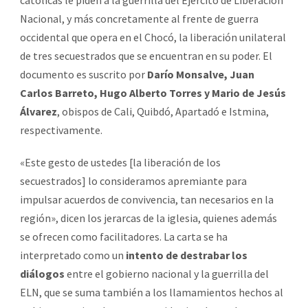
Nacional, y más concretamente al frente de guerra
occidental que opera en el Chocó, la liberación unilateral
de tres secuestrados que se encuentran en su poder. El
documento es suscrito por
Darío Monsalve, Juan
Carlos Barreto, Hugo Alberto Torres y Mario de Jesús
Álvarez
, obispos de Cali, Quibdó, Apartadó e Istmina,
respectivamente.
«Este gesto de ustedes [la liberación de los
secuestrados] lo consideramos apremiante para
impulsar acuerdos de convivencia, tan necesarios en la
región», dicen los jerarcas de la iglesia, quienes además
se ofrecen como facilitadores. La carta se ha
interpretado como un
intento de destrabar los
diálogos
entre el gobierno nacional y la guerrilla del
ELN, que se suma también a los llamamientos hechos al