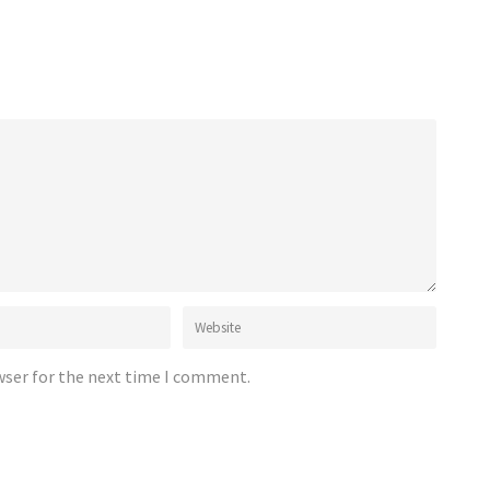
wser for the next time I comment.