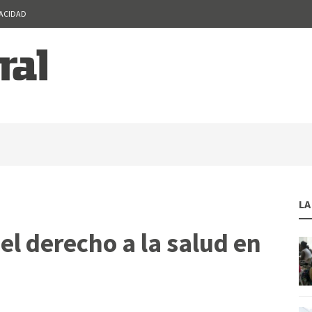
VACIDAD
LA
 el derecho a la salud en