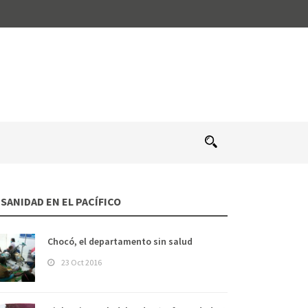
 SANIDAD EN EL PACÍFICO
Chocó, el departamento sin salud
23 Oct 2016