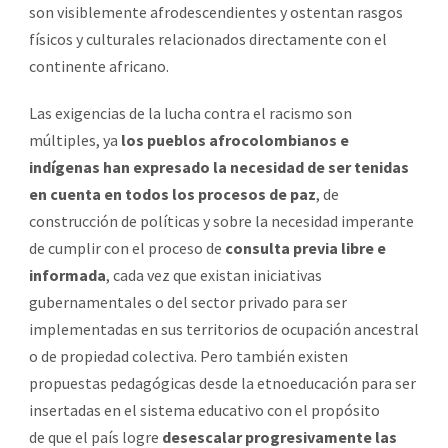
son visiblemente afrodescendientes y ostentan rasgos
físicos y culturales relacionados directamente con el
continente africano.
Las exigencias de la lucha contra el racismo son
múltiples, ya
los pueblos afrocolombianos e
indígenas han expresado la necesidad de ser tenidas
en cuenta en todos los procesos de paz
, de
construcción de políticas y sobre la necesidad imperante
de cumplir con el proceso de
consulta previa libre e
informada
, cada vez que existan iniciativas
gubernamentales o del sector privado para ser
implementadas en sus territorios de ocupación ancestral
o de propiedad colectiva. Pero también existen
propuestas pedagógicas desde la etnoeducación para ser
insertadas en el sistema educativo con el propósito
de que el país logre
desescalar progresivamente las