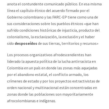
anota el contundente comunicado público. En esa misma
línea el capítulo étnico del acuerdo firmado por el
Gobierno colombiano y las FARC-EP tiene como una de
sus consideraciones sobre los pueblos étnicos «que han
sufrido condiciones históricas de injusticia, producto del
colonialismo, la esclavización, la exclusión y el haber
sido
desposeídos
de sus tierras, territorios y recursos»
Los procesos organizativos afrodescendientes han
liderado la apuesta política de la lucha antirracista en
Colombia en un país en donde las zonas más aquejadas
por el abandono estatal, el conflicto armado, los
crímenes de estado y por los proyectos extractivistas de
orden nacional y multinacional están concentradas en
zonas donde las poblaciones son mayoritariamente
afrocolombianas e indígenas.