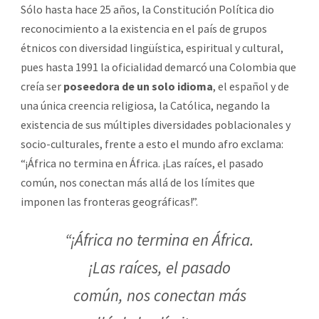
Sólo hasta hace 25 años, la Constitución Política dio
reconocimiento a la existencia en el país de grupos
étnicos con diversidad lingüística, espiritual y cultural,
pues hasta 1991 la oficialidad demarcó una Colombia que
creía ser
poseedora de un solo idioma
, el español y de
una única creencia religiosa, la Católica, negando la
existencia de sus múltiples diversidades poblacionales y
socio-culturales, frente a esto el mundo afro exclama:
“¡África no termina en África. ¡Las raíces, el pasado
común, nos conectan más allá de los límites que
imponen las fronteras geográficas!”.
“¡África no termina en África.
¡Las raíces, el pasado
común, nos conectan más