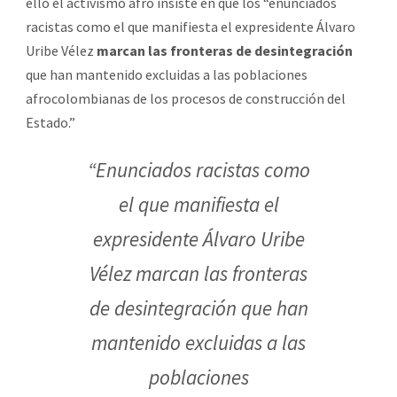
ello el activismo afro insiste en que los “enunciados
racistas como el que manifiesta el expresidente Álvaro
Uribe Vélez
marcan las fronteras de desintegración
que han mantenido excluidas a las poblaciones
afrocolombianas de los procesos de construcción del
Estado.”
“Enunciados racistas como
el que manifiesta el
expresidente Álvaro Uribe
Vélez marcan las fronteras
de desintegración que han
mantenido excluidas a las
poblaciones