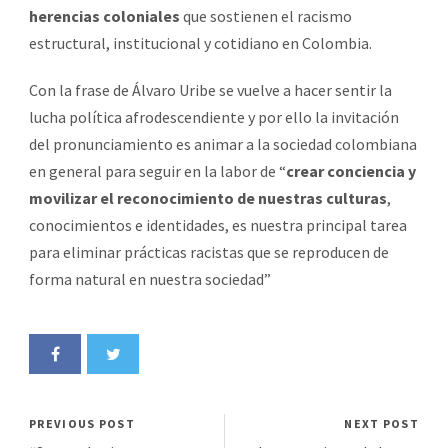
herencias coloniales
que sostienen el racismo
estructural, institucional y cotidiano en Colombia.
Con la frase de Álvaro Uribe se vuelve a hacer sentir la
lucha política afrodescendiente y por ello la invitación
del pronunciamiento es animar a la sociedad colombiana
en general para seguir en la labor de “
crear conciencia y
movilizar el reconocimiento de nuestras culturas
,
conocimientos e identidades, es nuestra principal tarea
para eliminar prácticas racistas que se reproducen de
forma natural en nuestra sociedad”
PREVIOUS POST
NEXT POST