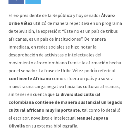
El ex-presidente de la República y hoy senador
Álvaro
Uribe Vélez
utilizó de manera repetitiva en un programa
de televisión, la expresión: “Este no es un país de tribus
africanas, es un país de instituciones”. De manera
inmediata, en redes sociales se hizo notar la
desaprobación de activistas e intelectuales del
movimiento afrocolombiano frente la afirmación hecha
por el senador. La frase de Uribe Vélez podría referir al
continente Africano
como si fuera un país y a su vez
muestra una carga negativa hacia las culturas africanas,
sin tener en cuenta que
la diversidad cultural
colombiana contiene de manera sustancial un legado
cultural africano muy importante
, tal como lo detalló
el escritor, novelista e intelectual
Manuel Zapata
Olivella
en su extensa bibliografía.