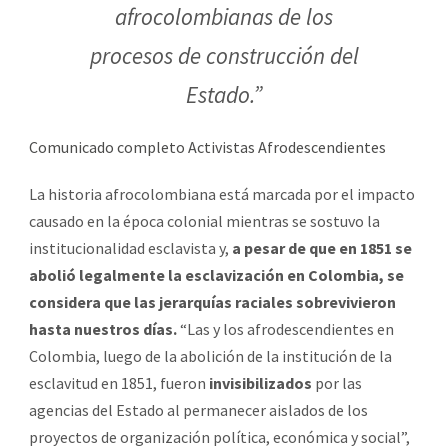
afrocolombianas de los
procesos de construcción del
Estado.”
Comunicado completo Activistas Afrodescendientes
La historia afrocolombiana está marcada por el impacto
causado en la época colonial mientras se sostuvo la
institucionalidad esclavista y,
a pesar de que en 1851 se
abolió legalmente la esclavización en Colombia, se
considera que las jerarquías raciales sobrevivieron
hasta nuestros días.
“Las y los afrodescendientes en
Colombia, luego de la abolición de la institución de la
esclavitud en 1851, fueron
invisibilizados
por las
agencias del Estado al permanecer aislados de los
proyectos de organización política, económica y social”,