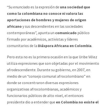
“Su enunciado es la expresión de
una sociedad que
como la colombiana no conoce ni valora las
aportaciones de hombres y mujeres de origen
africano
y sus descendientes en las sociedades
contemporáneas”, apunta un
comunicado
público
firmado por académicos, activistas y líderes
comunitarios de la
Diáspora Africana en Colombia
.
Pero esta no es la primera ocasión en la que Uribe Vélez
utiliza expresiones que son objetadas por el movimiento
afrodescendiente. Durante su gobierno, en 2007, en
medio de un “consejo comunal afrocolombiano” en
donde se concentraron diversas expresiones
organizativas afrocolombianas, académicos y
funcionarios públicos de alto nivel, el entonces
presidente dio a entender que
en Colombia no existe el