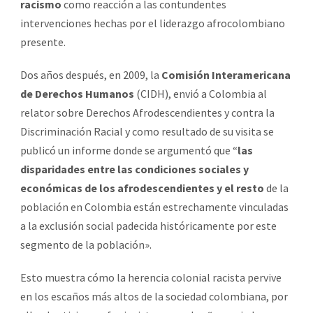
racismo
como reacción a las contundentes
intervenciones hechas por el liderazgo afrocolombiano
presente.
Dos años después, en 2009, la
Comisión Interamericana
de Derechos Humanos
(CIDH), envió a Colombia al
relator sobre Derechos Afrodescendientes y contra la
Discriminación Racial y como resultado de su visita se
publicó un informe donde se argumentó que “
las
disparidades entre las condiciones sociales y
económicas de los afrodescendientes y el resto
de la
población en Colombia están estrechamente vinculadas
a la exclusión social padecida históricamente por este
segmento de la población».
Esto muestra cómo la herencia colonial racista pervive
en los escaños más altos de la sociedad colombiana, por