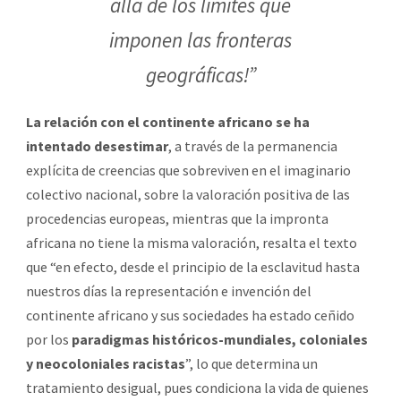
allá de los límites que
imponen las fronteras
geográficas!”
La relación con el continente africano se ha
intentado desestimar
, a través de la permanencia
explícita de creencias que sobreviven en el imaginario
colectivo nacional, sobre la valoración positiva de las
procedencias europeas, mientras que la impronta
africana no tiene la misma valoración, resalta el texto
que “en efecto, desde el principio de la esclavitud hasta
nuestros días la representación e invención del
continente africano y sus sociedades ha estado ceñido
por los
paradigmas históricos-mundiales, coloniales
y neocoloniales racistas
”, lo que determina un
tratamiento desigual, pues condiciona la vida de quienes