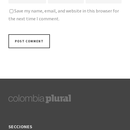
Save my name, email, and website in this browser for
the next time I comment.
SECCIONES