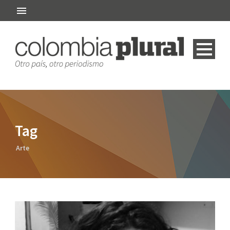
Tag
Arte