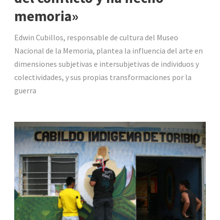
memoria»
Edwin Cubillos, responsable de cultura del Museo
Nacional de la Memoria, plantea la influencia del arte en
dimensiones subjetivas e intersubjetivas de individuos y
colectividades, y sus propias transformaciones por la
guerra