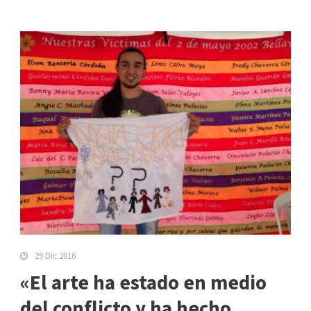
29 Dic 2016
«El arte ha estado en medio
del conflicto y ha hecho