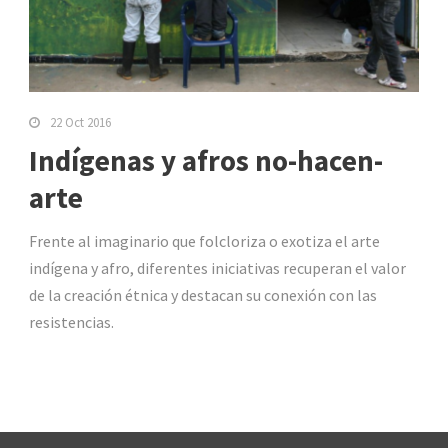
22 Oct 2016
Indígenas y afros no-hacen-
arte
Frente al imaginario que folcloriza o exotiza el arte
indígena y afro, diferentes iniciativas recuperan el valor
de la creación étnica y destacan su conexión con las
resistencias.