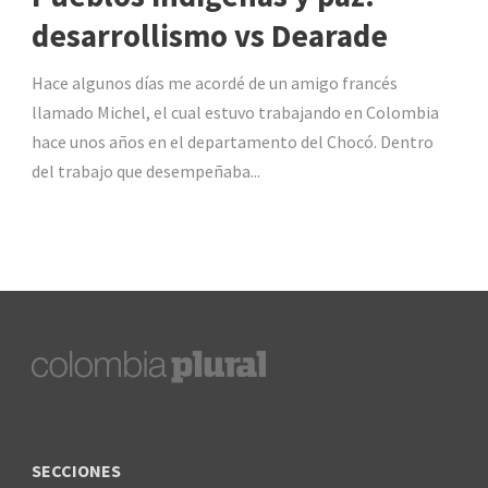
desarrollismo vs Dearade
Hace algunos días me acordé de un amigo francés
llamado Michel, el cual estuvo trabajando en Colombia
hace unos años en el departamento del Chocó. Dentro
del trabajo que desempeñaba...
SECCIONES