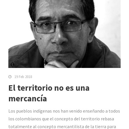
19 Feb 2018
El territorio no es una
mercancía
Los pueblos indígenas nos han venido enseñando a todos
los colombianos que el concepto del territorio rebasa
totalmente al concepto mercantilista de la tierra para