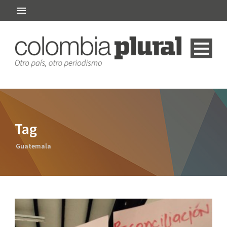
Tag
Guatemala