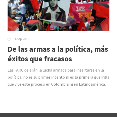
14 Sep 2016
De las armas a la política, más
éxitos que fracasos
Las FARC dejarán la lucha armada para insertarse en la
política, no es su primer intento ni es la primera guerrilla
que vive este proceso en Colombia ni en Latinoamérica.