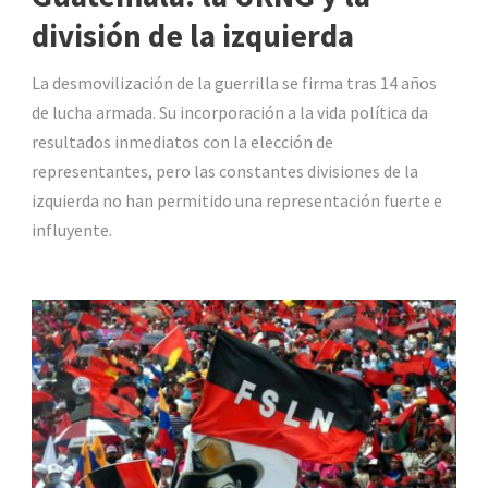
división de la izquierda
La desmovilización de la guerrilla se firma tras 14 años
de lucha armada. Su incorporación a la vida política da
resultados inmediatos con la elección de
representantes, pero las constantes divisiones de la
izquierda no han permitido una representación fuerte e
influyente.