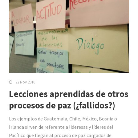
22 Nov 2016
Lecciones aprendidas de otros
procesos de paz (¿fallidos?)
Los ejemplos de Guatemala, Chile, México, Bosnia o
Irlanda sirven de referente a lideresas y líderes del
Pacífico que llegan al proceso de paz cargados de