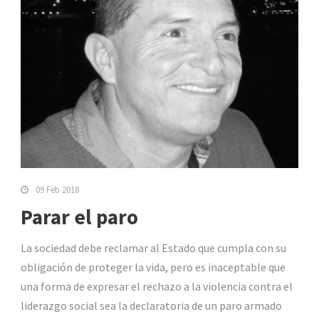
09 Feb 2018
Parar el paro
La sociedad debe reclamar al Estado que cumpla con su
obligación de proteger la vida, pero es inaceptable que
una forma de expresar el rechazo a la violencia contra el
liderazgo social sea la declaratoria de un paro armado