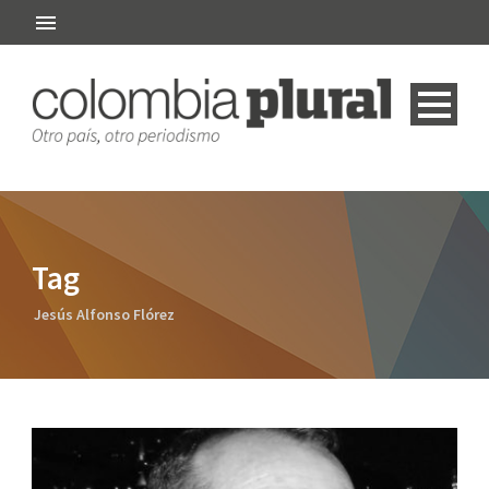
Tag
Jesús Alfonso Flórez